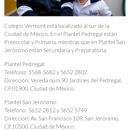
Colegio Vermont está localizado al sur de la
Ciudad de México. En el Plantel Pedregal están
Preescolar y Primaria, mientras que en Plantel San
Jerónimo están Secundaria y Preparatoria.
Plantel Pedregal:
Teléfono: 5568-5682 y 5652 2802
Dirección: Vereda núm.90 Jardines del Pedregal,
CP.01900, Ciudad de México.
Plantel San Jerónimo:
Teléfono: 5652-2812 y 5652 5749
Dirección: Av. San Francisco 109, San Jerónimo,
CP.10500, Ciudad de México.