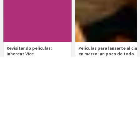
Revisitando películas:
Películas para lanzarte al cine
Inherent Vice
en marzo: un poco de todo
20 de abril 2026
15 de marzo 2026
Noticias
Comida