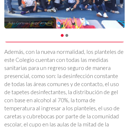
Foto: Cortesía Colegio Vermont
Además, con la nueva normalidad, los planteles de
este Colegio cuentan con todas las medidas
sanitarias para un regreso seguro de manera
presencial, como son: la desinfección constante
de todas las áreas comunes y de contacto, el uso
de tapetes desinfectantes, la distribución de gel
con base en alcohol al 70%, la toma de
temperatura al ingresar a los planteles, el uso de
caretas y cubrebocas por parte de la comunidad
escolar, el cupo en las aulas de la mitad de la