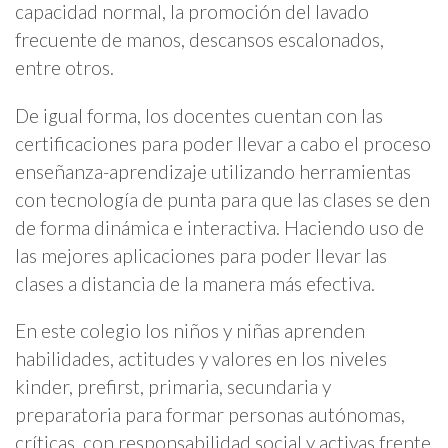
capacidad normal, la promoción del lavado
frecuente de manos, descansos escalonados,
entre otros.
De igual forma, los docentes cuentan con las
certificaciones para poder llevar a cabo el proceso
enseñanza-aprendizaje utilizando herramientas
con tecnología de punta para que las clases se den
de forma dinámica e interactiva. Haciendo uso de
las mejores aplicaciones para poder llevar las
clases a distancia de la manera más efectiva.
En este colegio los niños y niñas aprenden
habilidades, actitudes y valores en los niveles
kinder, prefirst, primaria, secundaria y
preparatoria para formar personas autónomas,
críticas, con responsabilidad social y activas frente