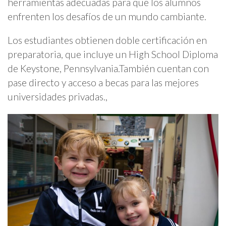
herramientas adecuadas para que los alumnos
enfrenten los desafíos de un mundo cambiante.
Los estudiantes obtienen doble certificación en
preparatoria, que incluye un High School Diploma
de Keystone, Pennsylvania.También cuentan con
pase directo y acceso a becas para las mejores
universidades privadas.,