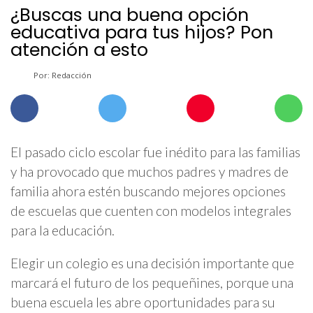
¿Buscas una buena opción
educativa para tus hijos? Pon
atención a esto
Por: Redacción
El pasado ciclo escolar fue inédito para las familias
y ha provocado que muchos padres y madres de
familia ahora estén buscando mejores opciones
de escuelas que cuenten con modelos integrales
para la educación.
Elegir un colegio es una decisión importante que
marcará el futuro de los pequeñines, porque una
buena escuela les abre oportunidades para su