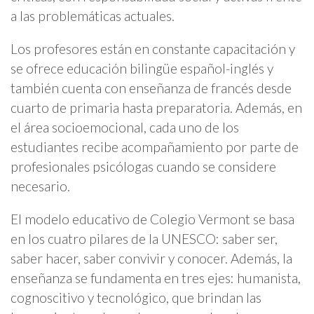
a las problemáticas actuales.
Los profesores están en constante capacitación y
se ofrece educación bilingüe español-inglés y
también cuenta con enseñanza de francés desde
cuarto de primaria hasta preparatoria. Además, en
el área socioemocional, cada uno de los
estudiantes recibe acompañamiento por parte de
profesionales psicólogas cuando se considere
necesario.
El modelo educativo de Colegio Vermont se basa
en los cuatro pilares de la UNESCO: saber ser,
saber hacer, saber convivir y conocer. Además, la
enseñanza se fundamenta en tres ejes: humanista,
cognoscitivo y tecnológico, que brindan las