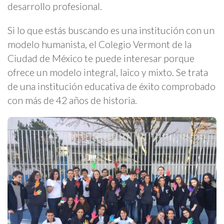
desarrollo profesional.
Si lo que estás buscando es una institución con un
modelo humanista, el Colegio Vermont de la
Ciudad de México te puede interesar porque
ofrece un modelo integral, laico y mixto. Se trata
de una institución educativa de éxito comprobado
con más de 42 años de historia.