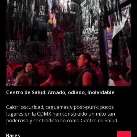
Centro de Salud: Amado, odiado, inolvidable
Calor, oscuridad, caguamas y post-punk: pocos
lugares en la CDMX han construido un mito tan
poderoso y contradictorio como Centro de Salud
Bares