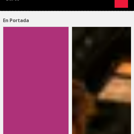
En Portada