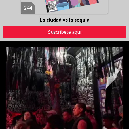
244
La ciudad vs la sequía
Suscríbete aquí