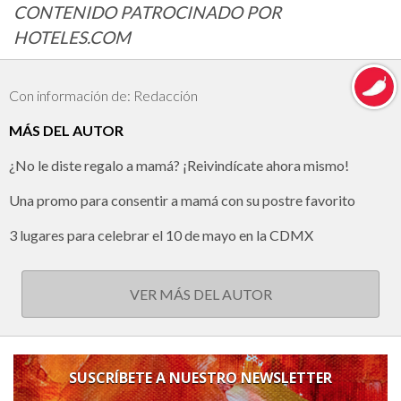
CONTENIDO PATROCINADO POR
HOTELES.COM
Con información de: Redacción
MÁS DEL AUTOR
¿No le diste regalo a mamá? ¡Reivindícate ahora mismo!
Una promo para consentir a mamá con su postre favorito
3 lugares para celebrar el 10 de mayo en la CDMX
VER MÁS DEL AUTOR
SUSCRÍBETE A NUESTRO NEWSLETTER