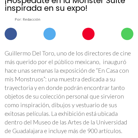
¡Hospédate en la Monster Suite
inspirada en su expo!
Por: Redacción
Guillermo Del Toro, uno de los directores de cine
más querido por el público mexicano, inauguró
hace unas semanas la exposición de “En Casa con
mis Monstruos”: una muestra dedicada a su
trayectoria y en donde podrán encontrar tanto
objetos de su colección personal que sirvieron
como inspiración, dibujos y vestuario de sus
exitosas películas. La exhibición está ubicada
dentro del Museo de las Artes de la Universidad
de Guadalajara e incluye más de 900 artículos.