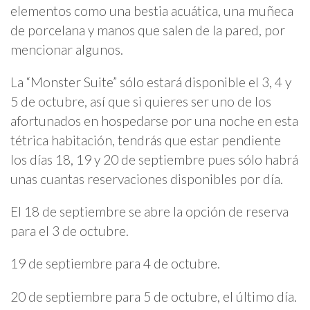
elementos como una bestia acuática, una muñeca
de porcelana y manos que salen de la pared, por
mencionar algunos.
La “Monster Suite” sólo estará disponible el 3, 4 y
5 de octubre, así que si quieres ser uno de los
afortunados en hospedarse por una noche en esta
tétrica habitación, tendrás que estar pendiente
los días 18, 19 y 20 de septiembre pues sólo habrá
unas cuantas reservaciones disponibles por día.
El 18 de septiembre se abre la opción de reserva
para el 3 de octubre.
19 de septiembre para 4 de octubre.
20 de septiembre para 5 de octubre, el último día.