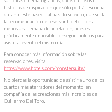
sus obras cinematográficas, datos curiosos e
historias de inspiración que sólo podrás escuchar
durante este paseo. Tal ha sido su éxito, que se da
la recomendación de reservar boletos con al
menos una semana de antelación, pues es
prácticamente imposible conseguir boletos para
asistir al evento el mismo día.
Para conocer más información sobre las
reservaciones. visita
https://www.hotels.com/monstersuite/
No pierdas la oportunidad de asistir a uno de los
cuartos más aterradores del momento, en
compañía de las creaciones más increíbles de
Guillermo Del Toro.