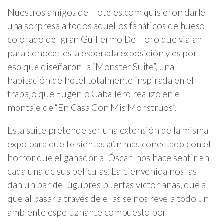
Nuestros amigos de Hoteles.com quisieron darle
una sorpresa a todos aquellos fanáticos de hueso
colorado del gran Guillermo Del Toro que viajan
para conocer esta esperada exposición y es por
eso que diseñaron la “Monster Suite”, una
habitación de hotel totalmente inspirada en el
trabajo que Eugenio Caballero realizó en el
montaje de “En Casa Con Mis Monstruos”.
Esta suite pretende ser una extensión de la misma
expo para que te sientas aún más conectado con el
horror que el ganador al Óscar nos hace sentir en
cada una de sus películas. La bienvenida nos las
dan un par de lúgubres puertas victorianas, que al
que al pasar a través de ellas se nos revela todo un
ambiente espeluznante compuesto por