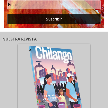
Suscribir
NUESTRA REVISTA