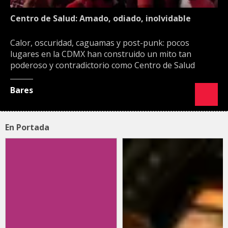
Centro de Salud: Amado, odiado, inolvidable
Calor, oscuridad, caguamas y post-punk: pocos
lugares en la CDMX han construido un mito tan
poderoso y contradictorio como Centro de Salud
Bares
En Portada