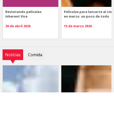
Revisitando películas:
Películas para lanzarte al cine
Inherent Vice
en marzo: un poco de todo
20 de abril 2026
15 de marzo 2026
Noticias
Comida