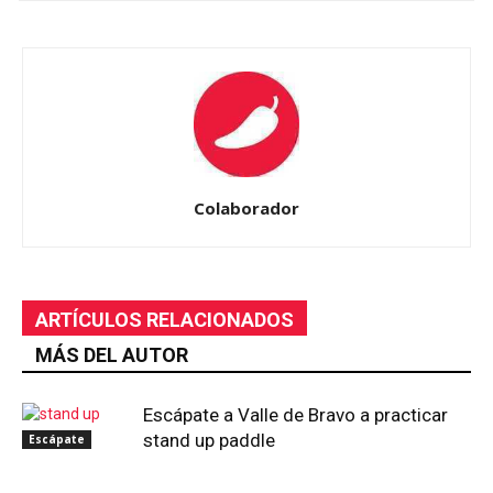
Colaborador
ARTÍCULOS RELACIONADOS
MÁS DEL AUTOR
Escápate a Valle de Bravo a practicar
stand up paddle
Escápate