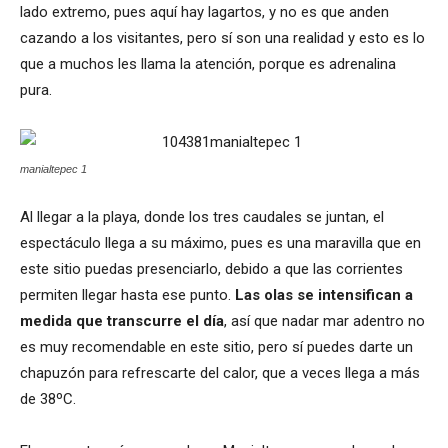
lado extremo, pues aquí hay lagartos, y no es que anden
cazando a los visitantes, pero sí son una realidad y esto es lo
que a muchos les llama la atención, porque es adrenalina
pura.
manialtepec 1
Al llegar a la playa, donde los tres caudales se juntan, el
espectáculo llega a su máximo, pues es una maravilla que en
este sitio puedas presenciarlo, debido a que las corrientes
permiten llegar hasta ese punto.
Las olas se intensifican a
medida que transcurre el día
, así que nadar mar adentro no
es muy recomendable en este sitio, pero sí puedes darte un
chapuzón para refrescarte del calor, que a veces llega a más
de 38ºC.