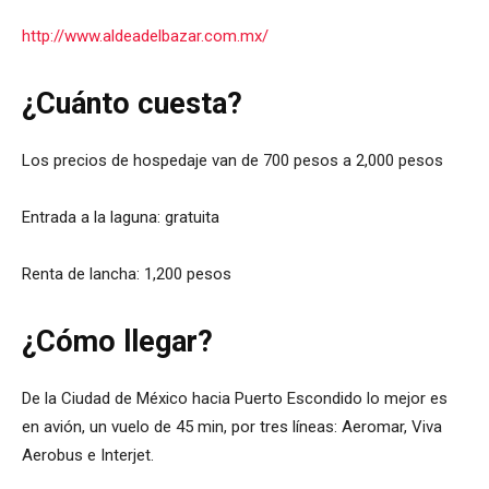
http://www.aldeadelbazar.com.mx/
¿Cuánto cuesta?
Los precios de hospedaje van de 700 pesos a 2,000 pesos
Entrada a la laguna: gratuita
Renta de lancha: 1,200 pesos
¿Cómo llegar?
De la Ciudad de México hacia Puerto Escondido lo mejor es
en avión, un vuelo de 45 min, por tres líneas: Aeromar, Viva
Aerobus e Interjet.