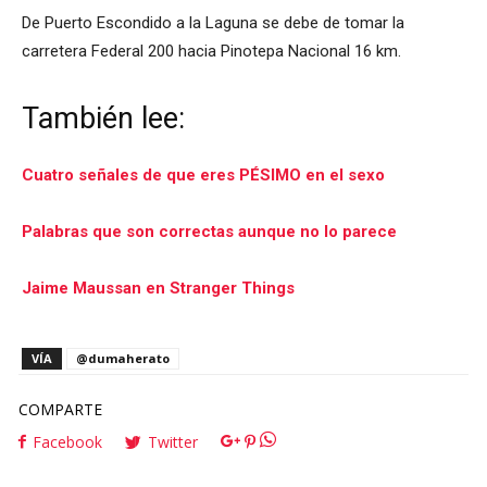
De Puerto Escondido a la Laguna se debe de tomar la
carretera Federal 200 hacia Pinotepa Nacional 16 km.
También lee:
Cuatro señales de que eres PÉSIMO en el sexo
Palabras que son correctas aunque no lo parece
Jaime Maussan en Stranger Things
VÍA
@dumaherato
COMPARTE
Facebook
Twitter