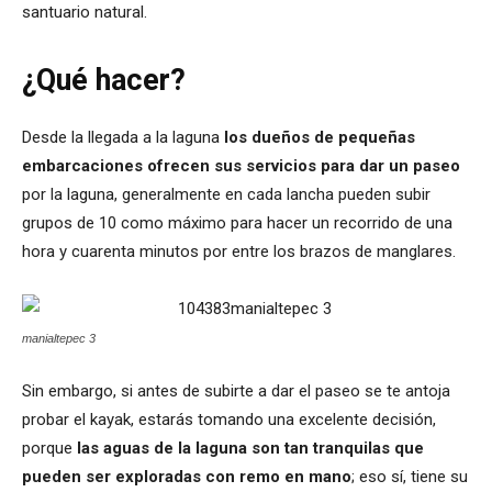
santuario natural.
¿Qué hacer?
Desde la llegada a la laguna
los dueños de pequeñas
embarcaciones ofrecen sus servicios para dar un paseo
por la laguna, generalmente en cada lancha pueden subir
grupos de 10 como máximo para hacer un recorrido de una
hora y cuarenta minutos por entre los brazos de manglares.
manialtepec 3
Sin embargo, si antes de subirte a dar el paseo se te antoja
probar el kayak, estarás tomando una excelente decisión,
porque
las aguas de la laguna son tan tranquilas que
pueden ser exploradas con remo en mano
; eso sí, tiene su