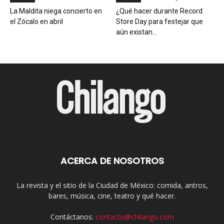
La Maldita niega concierto en
¿Qué hacer durante Record
el Zócalo en abril
Store Day para festejar que
aún existan...
ACERCA DE NOSOTROS
La revista y el sitio de la Ciudad de México: comida, antros,
bares, música, cine, teatro y qué hacer.
Contáctanos:
contacto@chilango.com