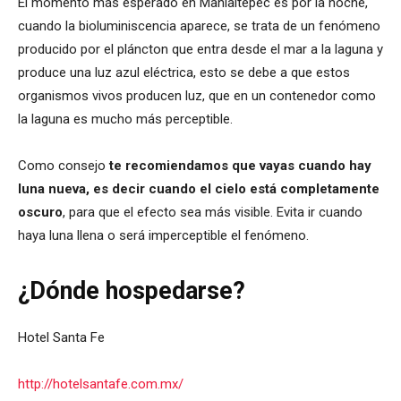
El momento más esperado en Manialtepec es por la noche,
cuando la bioluminiscencia aparece, se trata de un fenómeno
producido por el pláncton que entra desde el mar a la laguna y
produce una luz azul eléctrica, esto se debe a que estos
organismos vivos producen luz, que en un contenedor como
la laguna es mucho más perceptible.
Como consejo
te recomiendamos que vayas cuando hay
luna nueva, es decir cuando el cielo está completamente
oscuro
, para que el efecto sea más visible. Evita ir cuando
haya luna llena o será imperceptible el fenómeno.
¿Dónde hospedarse?
Hotel Santa Fe
http://hotelsantafe.com.mx/