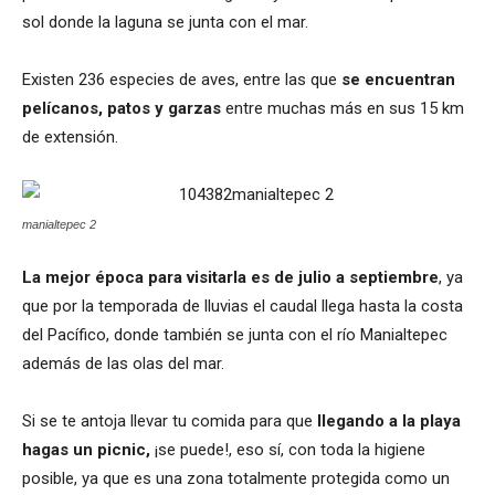
sol donde la laguna se junta con el mar.
Existen 236 especies de aves, entre las que
se encuentran
pelícanos, patos y garzas
entre muchas más en sus 15 km
de extensión.
manialtepec 2
La mejor época para visitarla es de julio a septiembre
, ya
que por la temporada de lluvias el caudal llega hasta la costa
del Pacífico, donde también se junta con el río Manialtepec
además de las olas del mar.
Si se te antoja llevar tu comida para que
llegando a la playa
hagas un picnic,
¡se puede!, eso sí, con toda la higiene
posible, ya que es una zona totalmente protegida como un