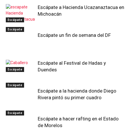
Escápate a Hacienda Ucazanaztacua en
Michoacán
Escápate
Escápate
Escápate un fin de semana del DF
Escápate al Festival de Hadas y
Duendes
Escápate
Escápate
Escápate a la hacienda donde Diego
Rivera pintó su primer cuadro
Escápate
Escápate a hacer rafting en el Estado
de Morelos