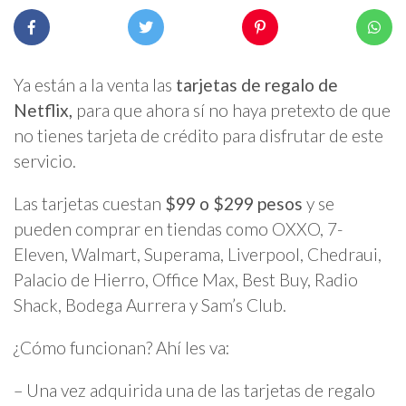
Ya están a la venta las
tarjetas de regalo de
Netflix,
para que ahora sí no haya pretexto de que
no tienes tarjeta de crédito para disfrutar de este
servicio.
Las tarjetas cuestan
$99 o $299 pesos
y se
pueden comprar en tiendas como OXXO, 7-
Eleven, Walmart, Superama, Liverpool, Chedraui,
Palacio de Hierro, Office Max, Best Buy, Radio
Shack, Bodega Aurrera y Sam’s Club.
¿Cómo funcionan? Ahí les va:
– Una vez adquirida una de las tarjetas de regalo