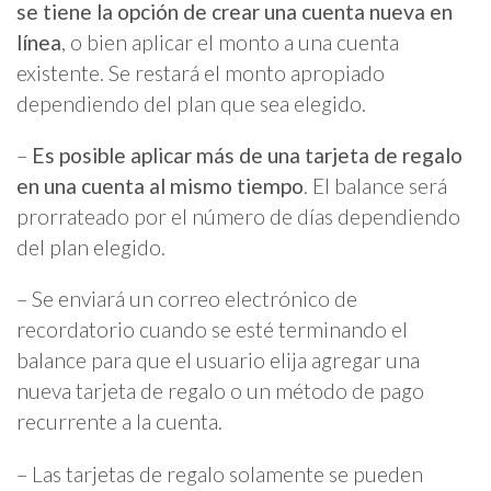
se tiene la opción de crear una cuenta nueva en
línea
, o bien aplicar el monto a una cuenta
existente. Se restará el monto apropiado
dependiendo del plan que sea elegido.
–
Es posible aplicar más de una tarjeta de regalo
en una cuenta al mismo tiempo
. El balance será
prorrateado por el número de días dependiendo
del plan elegido.
– Se enviará un correo electrónico de
recordatorio cuando se esté terminando el
balance para que el usuario elija agregar una
nueva tarjeta de regalo o un método de pago
recurrente a la cuenta.
– Las tarjetas de regalo solamente se pueden