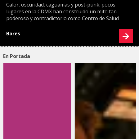
Calor, oscuridad, caguamas y post-punk: pocos
lugares en la CDMX han construido un mito tan
poderoso y contradictorio como Centro de Salud
Bares
En Portada