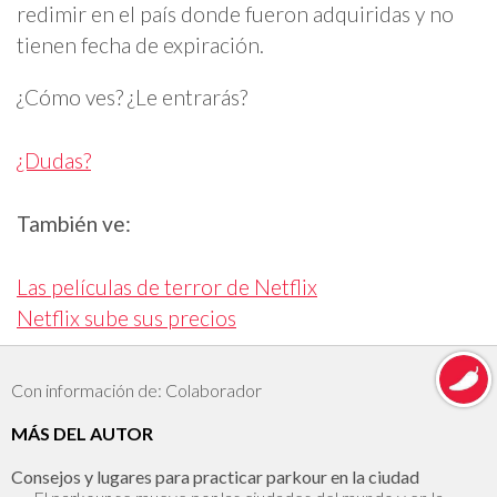
redimir en el país donde fueron adquiridas y no
tienen fecha de expiración.
¿Cómo ves? ¿Le entrarás?
¿Dudas?
También ve:
Las películas de terror de Netflix
Netflix sube sus precios
Con información de: Colaborador
MÁS DEL AUTOR
Consejos y lugares para practicar parkour en la ciudad