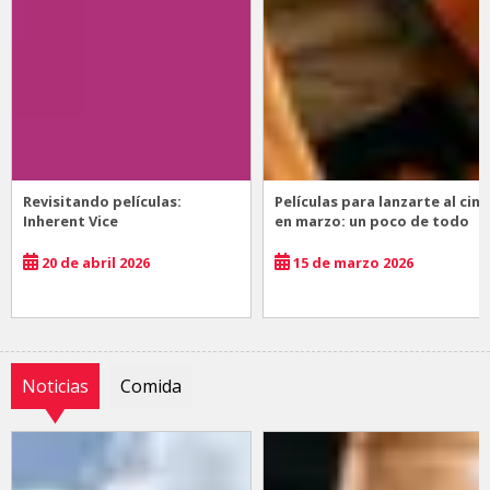
Revisitando películas:
Películas para lanzarte al cine
Inherent Vice
en marzo: un poco de todo
20 de abril 2026
15 de marzo 2026
Noticias
Comida