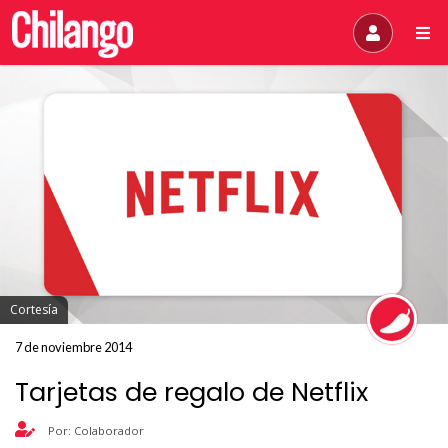
Cortesía
7 de noviembre 2014
Tarjetas de regalo de Netflix
Por: Colaborador