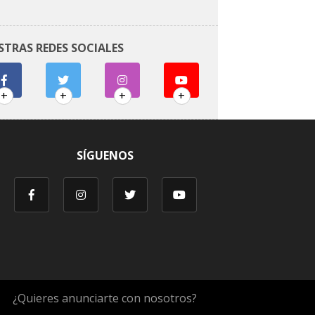
STRAS REDES SOCIALES
+
+
+
+
SÍGUENOS
¿Quieres anunciarte con nosotros?