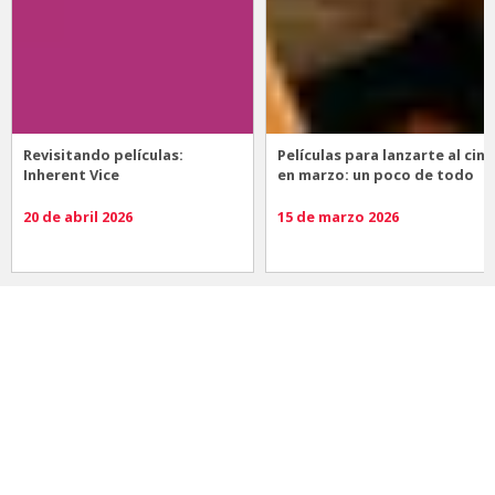
Revisitando películas:
Películas para lanzarte al cine
Inherent Vice
en marzo: un poco de todo
20 de abril 2026
15 de marzo 2026
Noticias
Comida