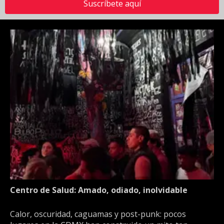
Suscríbete aquí
Centro de Salud: Amado, odiado, inolvidable
Calor, oscuridad, caguamas y post-punk: pocos