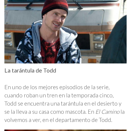
La tarántula de Todd
En uno de los mejores episodios de la serie,
cuando roban un tren en la temporada cinco,
Todd se encuentra una tarántula en el desierto y
se la lleva a su casa como mascota. En
El Camino
la
volvemos a ver, en el departamento de Todd.