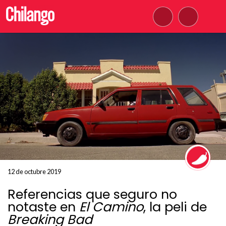
12 de octubre 2019
Referencias que seguro no
notaste en
El Camino
, la peli de
Breaking Bad