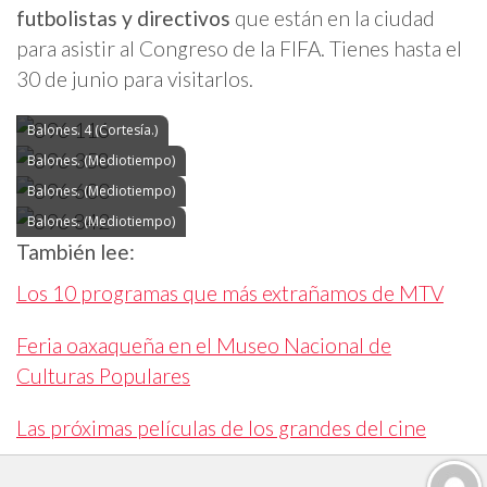
futbolistas y directivos
que están en la ciudad
para asistir al Congreso de la FIFA. Tienes hasta el
30 de junio para visitarlos.
Balones. 4 (Cortesía.)
Balones. (Mediotiempo)
Balones. (Mediotiempo)
Balones. (Mediotiempo)
También lee:
Los 10 programas que más extrañamos de MTV
Feria oaxaqueña en el Museo Nacional de
Culturas Populares
Las próximas películas de los grandes del cine