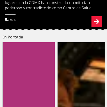
lugares en la CDMX han construido un mito tan
poderoso y contradictorio como Centro de Salud
Bares
En Portada