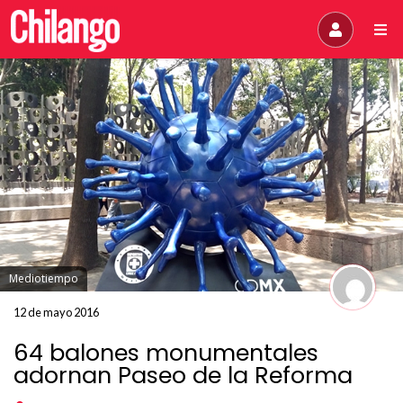
Mediotiempo
12 de mayo 2016
64 balones monumentales
adornan Paseo de la Reforma