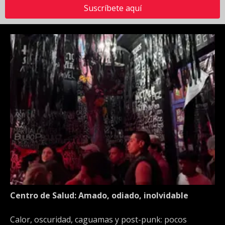
Suscríbete aquí
Centro de Salud: Amado, odiado, inolvidable
Calor, oscuridad, caguamas y post-punk: pocos