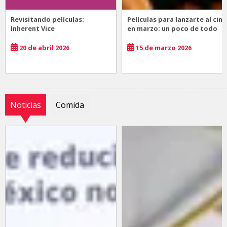
Revisitando películas:
Películas para lanzarte al cine
Inherent Vice
en marzo: un poco de todo
20 de abril 2026
15 de marzo 2026
Noticias
Comida