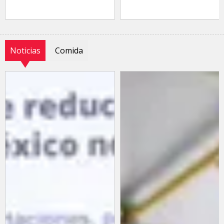
Noticias
Comida