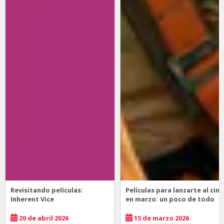
Revisitando películas:
Películas para lanzarte al cine
Inherent Vice
en marzo: un poco de todo
20 de abril 2026
15 de marzo 2026