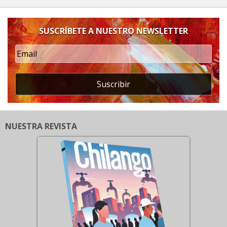
SUSCRÍBETE A NUESTRO NEWSLETTER
Suscribir
NUESTRA REVISTA