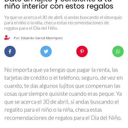
niño interior con estos regalos
Ya que se acerca el 30 de abril, si andas buscando el obsequio
para el niño o la niña, checa estas recomendaciones de
regalos para el Día del Niño.
Por: Eduardo García Manríquez
No importa que ya tengas que pagar la renta, las
tarjetas de crédito o el teléfono, seguro, de vez en
cuando, te das algunos lujitos que compensan las
cosas que siempre quisiste cuando eras peque. Ya
que se acerca el 30 de abril, si andas buscando el
regalito para el niño o la niña, checa estas
recomendaciones de regalos para el Día del Niño.