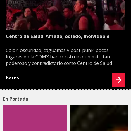
Centro de Salud: Amado, odiado, inolvidable
Calor, oscuridad, caguamas y post-punk: pocos
lugares en la CDMX han construido un mito tan
poderoso y contradictorio como Centro de Salud
Bares
En Portada