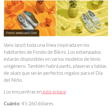
Fotos: www.vans.com
Vans lanzó toda una línea inspirada en los
habitantes de Fondo de Bikini. Los estampados
estarán disponibles en varios modelos de tenis
unigénero. También habrá pants, playeras y tablas
de
skate
que serán perfectos regalos para el Día
del Niño.
Los encuentras en
este enlace
Cuánto:
45-260 dólares