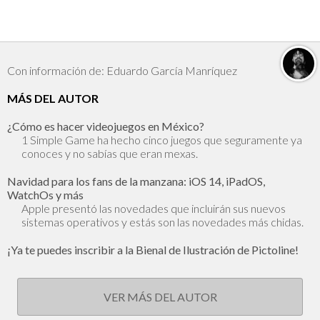
Con información de: Eduardo García Manríquez
MÁS DEL AUTOR
¿Cómo es hacer videojuegos en México?
1 Simple Game ha hecho cinco juegos que seguramente ya
conoces y no sabías que eran mexas.
Navidad para los fans de la manzana: iOS 14, iPadOS,
WatchOs y más
Apple presentó las novedades que incluirán sus nuevos
sistemas operativos y estás son las novedades más chidas.
¡Ya te puedes inscribir a la Bienal de Ilustración de Pictoline!
VER MÁS DEL AUTOR