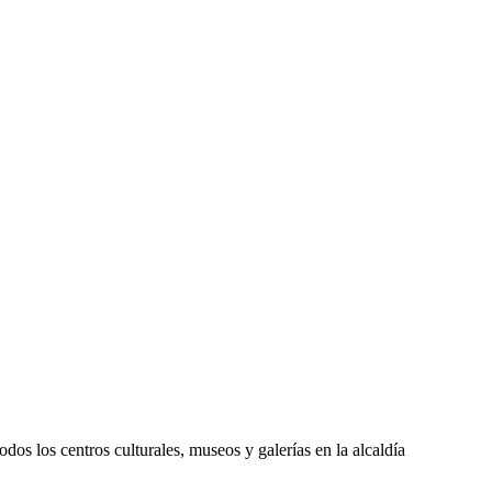
os los centros culturales, museos y galerías en la alcaldía