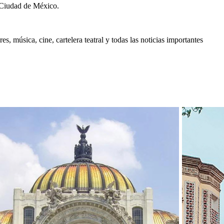
 Ciudad de México.
, música, cine, cartelera teatral y todas las noticias importantes