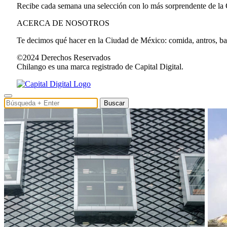
Recibe cada semana una selección con lo más sorprendente de la
ACERCA DE NOSOTROS
Te decimos qué hacer en la Ciudad de México: comida, antros, bares
©2024 Derechos Reservados
Chilango es una marca registrado de Capital Digital.
Buscar