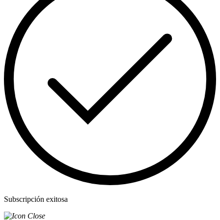
Subscripción exitosa