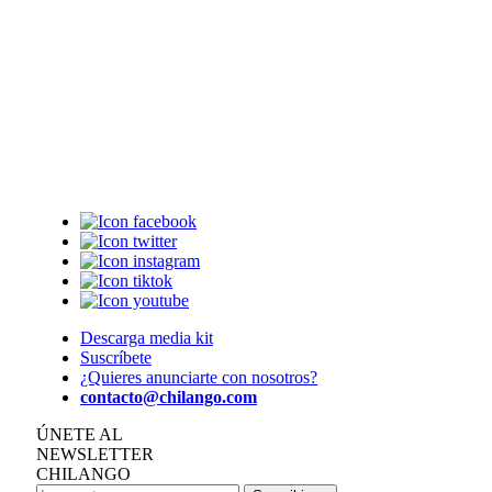
Descarga media kit
Suscríbete
¿Quieres anunciarte con nosotros?
contacto@chilango.com
ÚNETE AL
NEWSLETTER
CHILANGO