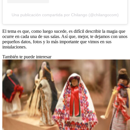
Una publicación compartida por Chilango (@chilangocom)
El tema es que, como luego sucede, es difícil describir la magia que
ocurre en cada una de sus salas. Así que, mejor, te dejamos con unos
pequeños datos, fotos y lo más importante que vimos en sus
instalaciones.
También te puede interesar