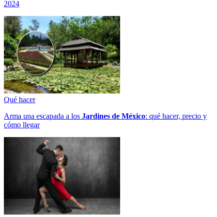
2024
Qué hacer
Arma una escapada a los
Jardines de México
: qué hacer, precio y
cómo llegar