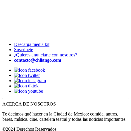
Descarga media kit
Suscríbete
¿Quieres anunciarte con nosotros?
contacto@chilango.com
ACERCA DE NOSOTROS
Te decimos qué hacer en la Ciudad de México: comida, antros,
bares, música, cine, cartelera teatral y todas las noticias importantes
©2024 Derechos Reservados