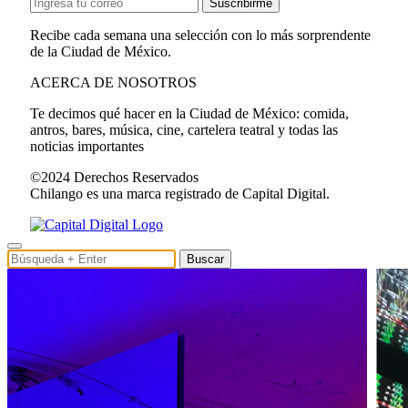
Suscribirme
Recibe cada semana una selección con lo más sorprendente
de la Ciudad de México.
ACERCA DE NOSOTROS
Te decimos qué hacer en la Ciudad de México: comida,
antros, bares, música, cine, cartelera teatral y todas las
noticias importantes
©2024 Derechos Reservados
Chilango es una marca registrado de Capital Digital.
Buscar