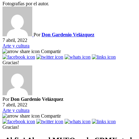
Fotografías por el autor.
Por
Don Gardenio Velázquez
7 abril, 2022
Arte y cultura
Compartir
Gracias!
Por
Don Gardenio Velázquez
7 abril, 2022
Arte y cultura
Compartir
Gracias!