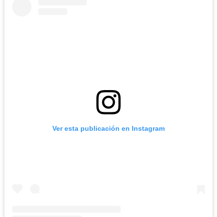
Ver esta publicación en Instagram