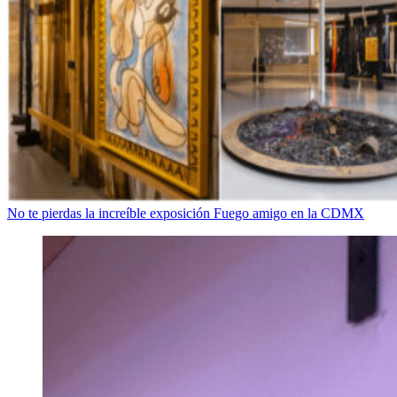
No te pierdas la increíble exposición Fuego amigo en la CDMX