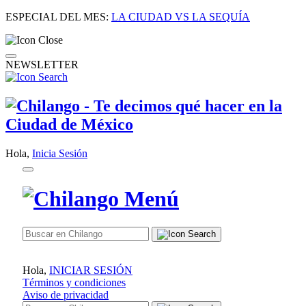
ESPECIAL DEL MES:
LA CIUDAD VS LA SEQUÍA
NEWSLETTER
Hola,
Inicia Sesión
Hola,
INICIAR SESIÓN
Términos y condiciones
Aviso de privacidad