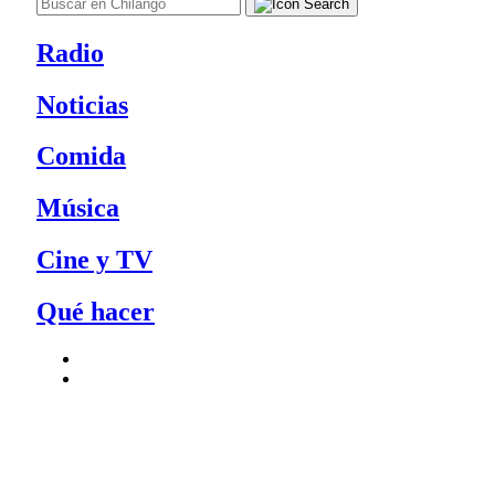
Radio
Noticias
Comida
Música
Cine y TV
Qué hacer