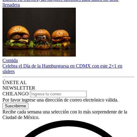
llenadera
Comida
Celebra el Día de la Hamburguesa en CDMX con este 2×1 en
sliders
ÚNETE AL
NEWSLETTER
CHILANGO
Por favor ingrese una dirección de correo electrónico válida.
Suscribirme
Recibe cada semana una selección con lo más sorprendente de la
Ciudad de México.