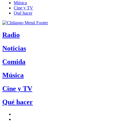
Música
Cine y TV
Qué hacer
Radio
Noticias
Comida
Música
Cine y TV
Qué hacer