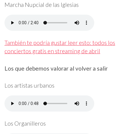
Marcha Nupcial de las Iglesias
También te podría gustar leer esto: todos los
conciertos gratis en streaming de abril
Los que debemos valorar al volver a salir
Los artistas urbanos
Los Organilleros