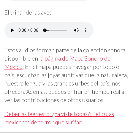
El trinar de las aves
Estos audios forman parte de la colección sonora
disponible en
la página de Mapa Sonoro de
México
. En el mapa puedes navegar por todo el
país, escuchar las joyas auditivas que la naturaleza,
nuestra lengua y las grandes urbes del país, nos
ofrecen. Además, puedes entrar en tiempo real a
ver las contribuciones de otros usuarios.
Deberías leer esto: ¿Ya viste todas?: Películas
mexicanas de terror que sí rifan