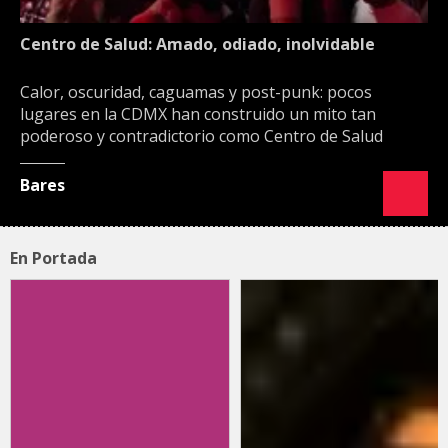
Centro de Salud: Amado, odiado, inolvidable
Calor, oscuridad, caguamas y post-punk: pocos
lugares en la CDMX han construido un mito tan
poderoso y contradictorio como Centro de Salud
Bares
En Portada