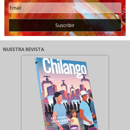
Suscribir
NUESTRA REVISTA