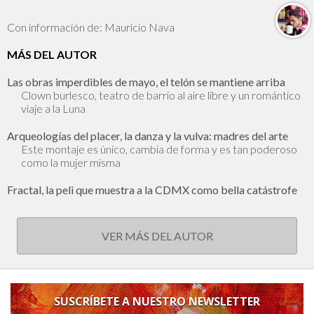
Con información de: Mauricio Nava
MÁS DEL AUTOR
Las obras imperdibles de mayo, el telón se mantiene arriba
Clown burlesco, teatro de barrio al aire libre y un romántico
viaje a la Luna
Arqueologías del placer, la danza y la vulva: madres del arte
Este montaje es único, cambia de forma y es tan poderoso
como la mujer misma
Fractal, la peli que muestra a la CDMX como bella catástrofe
VER MÁS DEL AUTOR
SUSCRÍBETE A NUESTRO NEWSLETTER