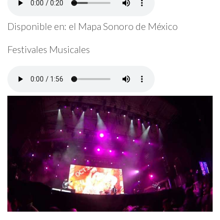
Disponible en: el Mapa Sonoro de México
Festivales Musicales