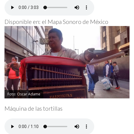
Disponible en: el Mapa Sonoro de México
Foto: Oscar Adame
Máquina de las tortillas