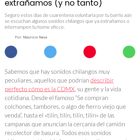
extrañamos (y no tanto)
Seguro estos días de cuarentena voluntaria por tu barrio aún
se escuchan algunos sonidos chilangos que ya extrañamos o
interrumpen tu home oficce.
Por: Mauricio Nava
Sabemos que hay sonidos chilangos muy
peculiares, aquellos que podrían
describir
perfecto cómo es la CDMX
, su gente y la vida
cotidiana. Desde el famoso “Se compran
colchones, tambores, o algo de fierro viejo que
venda”, hasta el «tilín, tilín, tilín, tilín» de las
campanas que anuncian la cercanía del camión
recolector de basura. Todos esos sonidos