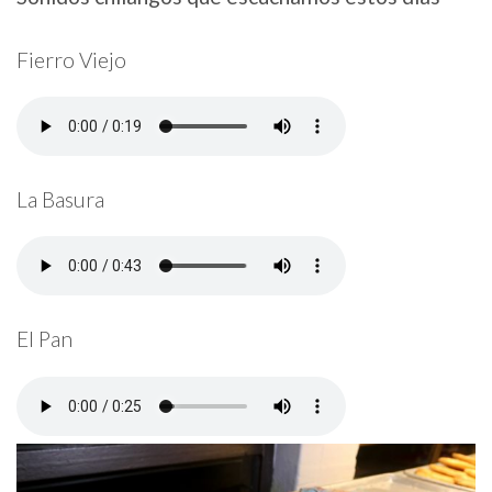
Fierro Viejo
La Basura
El Pan