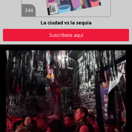
244
La ciudad vs la sequía
Suscríbete aquí