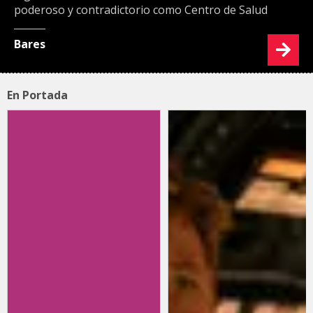
poderoso y contradictorio como Centro de Salud
Bares
En Portada