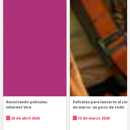
Revisitando películas:
Películas para lanzarte al cine
Inherent Vice
en marzo: un poco de todo
20 de abril 2026
15 de marzo 2026