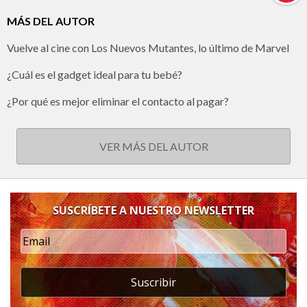
MÁS DEL AUTOR
Vuelve al cine con Los Nuevos Mutantes, lo último de Marvel
¿Cuál es el gadget ideal para tu bebé?
¿Por qué es mejor eliminar el contacto al pagar?
VER MÁS DEL AUTOR
SUSCRÍBETE A NUESTRO NEWSLETTER
Suscribir