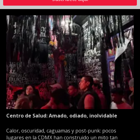
Centro de Salud: Amado, odiado, inolvidable
Calor, oscuridad, caguamas y post-punk: pocos
lugares en la CDMX han construido un mito tan