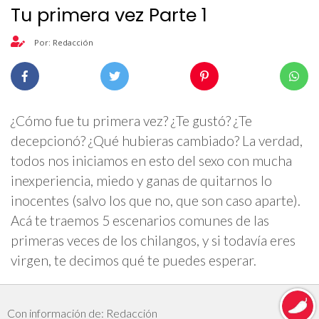
Tu primera vez Parte 1
Por: Redacción
¿Cómo fue tu primera vez? ¿Te gustó? ¿Te
decepcionó? ¿Qué hubieras cambiado? La verdad,
todos nos iniciamos en esto del sexo con mucha
inexperiencia, miedo y ganas de quitarnos lo
inocentes (salvo los que no, que son caso aparte).
Acá te traemos 5 escenarios comunes de las
primeras veces de los chilangos, y si todavía eres
virgen, te decimos qué te puedes esperar.
Con información de: Redacción