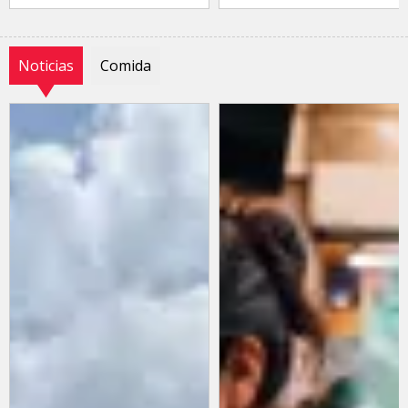
Noticias
Comida