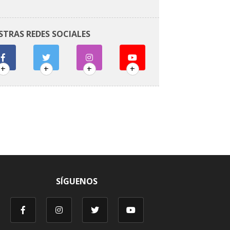
STRAS REDES SOCIALES
+
+
+
+
SÍGUENOS