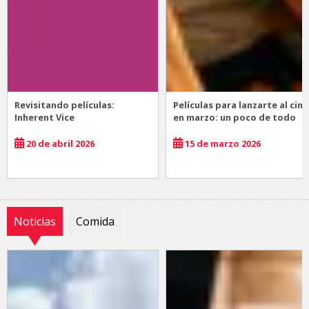
Revisitando películas:
Películas para lanzarte al cine
Inherent Vice
en marzo: un poco de todo
20 de abril 2026
15 de marzo 2026
Noticias
Comida