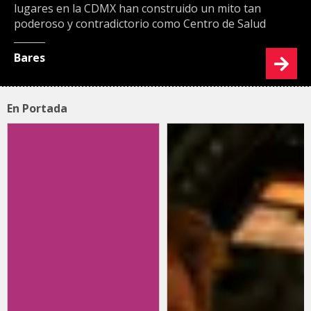
lugares en la CDMX han construido un mito tan
poderoso y contradictorio como Centro de Salud
Bares
En Portada