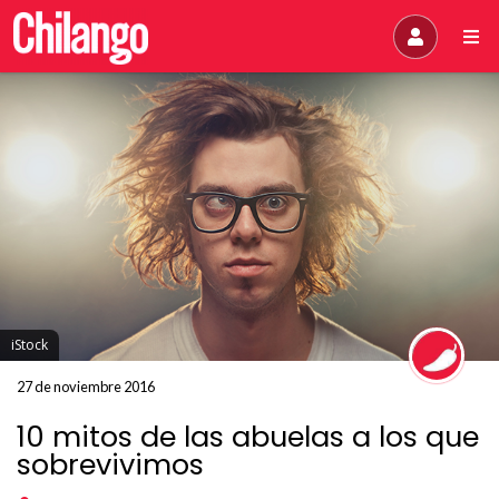
iStock
27 de noviembre 2016
10 mitos de las abuelas a los que
sobrevivimos