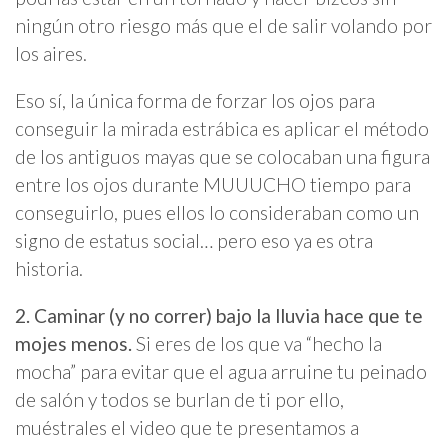
ningún otro riesgo más que el de salir volando por
los aires.
Eso sí, la única forma de forzar los ojos para
conseguir la mirada estrábica es aplicar el método
de los antiguos mayas que se colocaban una figura
entre los ojos durante MUUUCHO tiempo para
conseguirlo, pues ellos lo consideraban como un
signo de estatus social… pero eso ya es otra
historia.
2. Caminar (y no correr) bajo la lluvia hace que te
mojes menos.
Si eres de los que va “hecho la
mocha” para evitar que el agua arruine tu peinado
de salón y todos se burlan de ti por ello,
muéstrales el video que te presentamos a