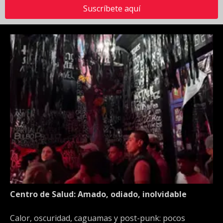
Suscríbete aquí
Centro de Salud: Amado, odiado, inolvidable
Calor, oscuridad, caguamas y post-punk: pocos