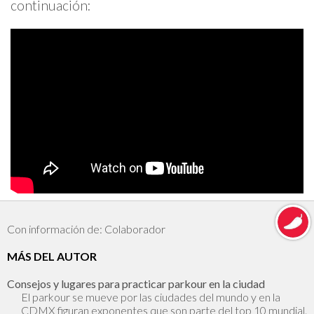
continuación:
Con información de: Colaborador
MÁS DEL AUTOR
Consejos y lugares para practicar parkour en la ciudad
El parkour se mueve por las ciudades del mundo y en la
CDMX figuran exponentes que son parte del top 10 mundial.