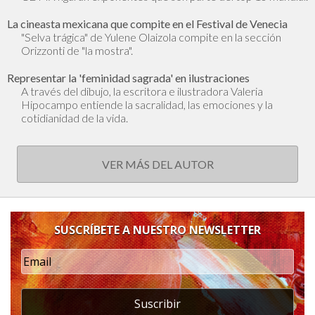
La cineasta mexicana que compite en el Festival de Venecia
"Selva trágica" de Yulene Olaizola compite en la sección
Orizzonti de "la mostra".
Representar la 'feminidad sagrada' en ilustraciones
A través del dibujo, la escritora e ilustradora Valeria
Hipocampo entiende la sacralidad, las emociones y la
cotidianidad de la vida.
VER MÁS DEL AUTOR
SUSCRÍBETE A NUESTRO NEWSLETTER
Suscribir