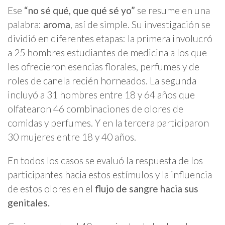
Ese
“no sé qué, que qué sé yo”
se resume en una
palabra:
aroma
, así de simple. Su investigación se
dividió en diferentes etapas: la primera involucró
a 25 hombres estudiantes de medicina a los que
les ofrecieron esencias florales, perfumes y de
roles de canela recién horneados. La segunda
incluyó a 31 hombres entre 18 y 64 años que
olfatearon 46 combinaciones de olores de
comidas y perfumes. Y en la tercera participaron
30 mujeres entre 18 y 40 años.
En todos los casos se evaluó la respuesta de los
participantes hacia estos estímulos y la influencia
de estos olores en el
flujo de sangre hacia sus
genitales.