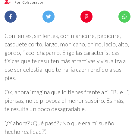
Por: Colaborador
Con lentes, sin lentes, con manicure, pedicure,
casquete corto, largo, mohicano, chino, lacio, alto,
gordo, flaco, chaparro. Elige las características
físicas que te resulten más atractivas y visualiza a
ese ser celestial que te haría caer rendido a sus
pies.
Ok, ahora imagina que lo tienes frente a ti. “Bue…”,
piensas; no te provoca el menor suspiro. Es más,
te resulta un poco desagradable.
“¿Y ahora? ¿Qué pasó? ¿No que era mi sueño
hecho realidad?”.