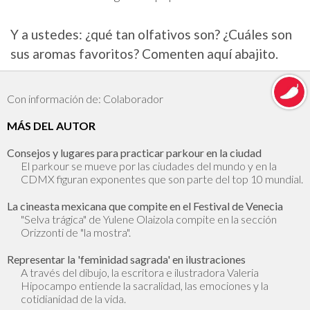
Y a ustedes: ¿qué tan olfativos son? ¿Cuáles son
sus aromas favoritos? Comenten aquí abajito.
Con información de: Colaborador
MÁS DEL AUTOR
Consejos y lugares para practicar parkour en la ciudad
El parkour se mueve por las ciudades del mundo y en la
CDMX figuran exponentes que son parte del top 10 mundial.
La cineasta mexicana que compite en el Festival de Venecia
"Selva trágica" de Yulene Olaizola compite en la sección
Orizzonti de "la mostra".
Representar la 'feminidad sagrada' en ilustraciones
A través del dibujo, la escritora e ilustradora Valeria
Hipocampo entiende la sacralidad, las emociones y la
cotidianidad de la vida.