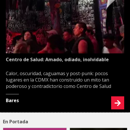
Centro de Salud: Amado, odiado, inolvidable
Calor, oscuridad, caguamas y post-punk: pocos
lugares en la CDMX han construido un mito tan
poderoso y contradictorio como Centro de Salud
Bares
En Portada