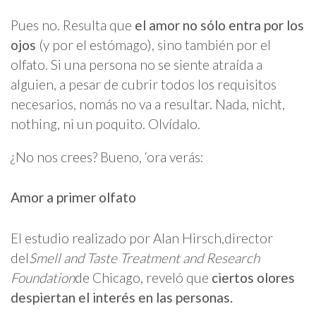
Pues no. Resulta que
el amor no sólo entra por los
ojos
(y por el estómago), sino también por el
olfato. Si una persona no se siente atraída a
alguien, a pesar de cubrir todos los requisitos
necesarios, nomás no va a resultar. Nada, nicht,
nothing, ni un poquito. Olvídalo.
¿No nos crees? Bueno, ‘ora verás:
Amor a primer olfato
El estudio realizado por Alan Hirsch,director
del
Smell and Taste Treatment and Research
Foundation
de Chicago, reveló que
ciertos olores
despiertan el interés en las personas.