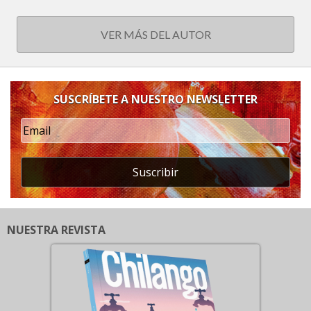
VER MÁS DEL AUTOR
SUSCRÍBETE A NUESTRO NEWSLETTER
Suscribir
NUESTRA REVISTA