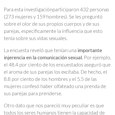
Para esta investigaciónparticiparon 432 personas
(273 mujeres y 159 hombres). Se les preguntó
sobre el olor de sus propios cuerpos y de sus
parejas, específicamente la influencia que esto
tenía sobre sus vidas sexuales.
La encuesta reveló que tenían una
importante
injerencia en la comunicación sexual.
Por ejemplo,
el 48.4 por ciento de los encuestados aseguró que
el aroma de sus parejas los excitaba. De hecho, el
8.8 por ciento de los hombres y el 5.5 de las
mujeres confesó haber olfateado una prenda de
sus parejas para prenderse.
Otro dato que nos pareció muy peculiar es que
todos los seres humanos tienen la capacidad de