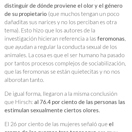
distinguir de dónde proviene el olor y el género
de su propietario
(que muchos tengan un poco
dañaditas sus narices y no los perciban es otra
tema). Esto hizo que los autores de la
investigación hicieran referencia a las
feromonas
,
que ayudan a regular la conducta sexual de los
animales. La cosa es que el ser humano ha pasado
por tantos procesos complejos de sociabilización,
que las feromonas se están quietecitas y no nos
alborotan tanto.
De igual forma, llegaron a la misma conclusión
que Hirsch:
al 76.4 por ciento de las personas las
estimulan sexualmente ciertos olores.
El 26 por ciento de las mujeres señaló que
el