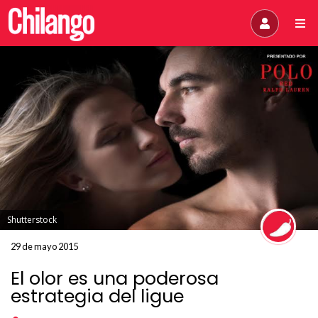
Shutterstock
29 de mayo 2015
El olor es una poderosa
estrategia del ligue