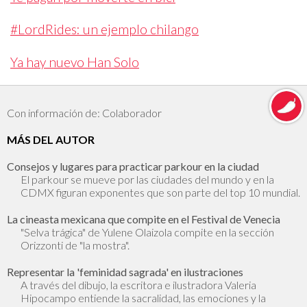
#LordRides: un ejemplo chilango
Ya hay nuevo Han Solo
Con información de: Colaborador
MÁS DEL AUTOR
Consejos y lugares para practicar parkour en la ciudad
El parkour se mueve por las ciudades del mundo y en la
CDMX figuran exponentes que son parte del top 10 mundial.
La cineasta mexicana que compite en el Festival de Venecia
"Selva trágica" de Yulene Olaizola compite en la sección
Orizzonti de "la mostra".
Representar la 'feminidad sagrada' en ilustraciones
A través del dibujo, la escritora e ilustradora Valeria
Hipocampo entiende la sacralidad, las emociones y la