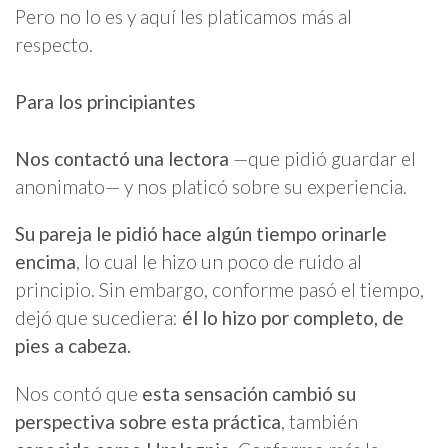
Pero no lo es y aquí les platicamos más al
respecto.
Para los principiantes
Nos contactó una lectora
—que pidió guardar el
anonimato— y nos platicó sobre su experiencia.
Su pareja le pidió hace algún tiempo orinarle
encima
, lo cual le hizo un poco de ruido al
principio. Sin embargo, conforme pasó el tiempo,
dejó que sucediera:
él lo hizo por completo, de
pies a cabeza.
Nos contó que
esta sensación cambió su
perspectiva sobre esta práctica
, también