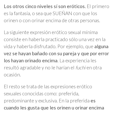
Los otros cinco niveles sí son eróticos.
El primero
es la fantasía, o sea que SUEÑAN con que los
orinen o con orinar encima de otras personas.
La siguiente expresión erótico sexual mínima
consiste en haberla practicado sólo una vez en la
vida y haberla disfrutado. Por ejemplo, que
alguna
vez se hayan bañado con su pareja y que por error
los hayan orinado encima
. La experiencia les
resultó agradable y no le harían el
fuchi
en otra
ocasión.
El resto se trata de las expresiones erótico
sexuales conocidas como: preferida,
predominante y exclusiva. En la preferida
es
cuando les gusta que les orinen u orinar encima