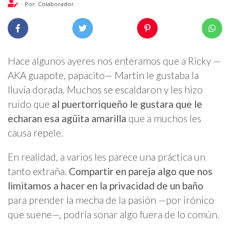
Por: Colaborador
Hace algunos ayeres nos enteramos que a Ricky —
AKA guapote, papacito— Martin le gustaba la
lluvia dorada. Muchos se escaldaron y les hizo
ruido que
al puertorriqueño le gustara que le
echaran esa agüita amarilla
que a muchos les
causa repele.
En realidad, a varios les parece una práctica un
tanto extraña.
Compartir en pareja algo que nos
limitamos a hacer en la privacidad de un baño
para prender la mecha de la pasión —por irónico
que suene—, podría sonar algo fuera de lo común.