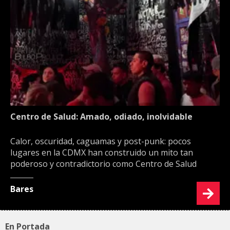
Centro de Salud: Amado, odiado, inolvidable
Calor, oscuridad, caguamas y post-punk: pocos
lugares en la CDMX han construido un mito tan
poderoso y contradictorio como Centro de Salud
Bares
En Portada