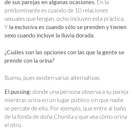
de sus parejas en algunas ocasiones.
En la
predominante es cuando de 10 relaciones
sexuales que tengan, ocho incluyen esta práctica.
Y
la exclusiva es cuando sólo se prenden y tienen
sexo cuando incluye la lluvia dorada
.
¿Cuáles son las opciones con las que la gente se
prende con la orina?
Bueno, pues existen varias alternativas:
El pussing:
donde una persona observa a su pareja
mientras orina en un lugar público sin que nadie
se percate de ello. Por ejemplo, que entre al baño
de la fonda de doña Chonita y que vea cómo orina
el otro.