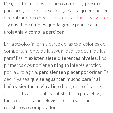
De igual forma, nos lanzamos raudos y presurosos
para preguntarle a la sexóloga Ka —a quienpueden
encontrar como Sexoconka en
Facebook
y
Twitter
—y
nos dijo cómo es que la gente practica la
urolagnia y cómo la perciben.
En la sexología forma parte de las expresiones de
comportamiento de la sexualidad; es decir, de las
parafilias. Y
existen siete diferentes niveles
. Los
primeros dos no tienen ningún interés erótico
por la urolagnia,
pero sienten placer por orinar
. Es
decir: ya sea que
se aguanten mucho para ir al
baño y sientan alivio al ir
, o bien, que orinar sea
una práctica relajante y satisfactoria para ellos,
tanto que instalan televisiones en sus baños,
revisteros o computadoras.