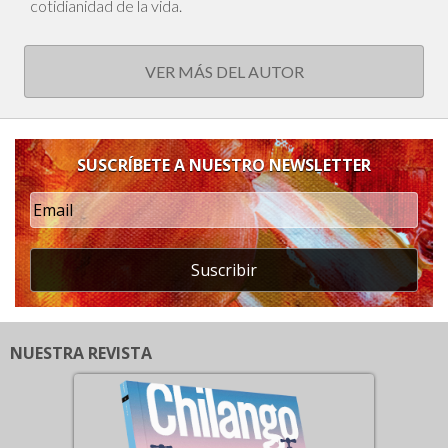
cotidianidad de la vida.
VER MÁS DEL AUTOR
SUSCRÍBETE A NUESTRO NEWSLETTER
Suscribir
NUESTRA REVISTA