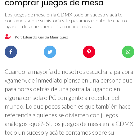
comprar juegos de mesa
Los juegos de mesa en la CDMX todo un suceso y acá te
contamos sobre su historia y te pasamos el dato de cuatro
lugares a los que puedes ir a conocer más.
Por: Eduardo García Manríquez
Cuando la mayoría de nosotros escucha la palabra
«gamer», de inmediato piensa en una persona que
pasa horas detrás de una pantalla jugando en
alguna consola o PC con gente alrededor del
mundo. Lo que pocos saben es que también hace
referencia a quienes se divierten con juegos
análogos -qué?- Sí, los juegos de mesa en la CDMX
todo un suceso y acá te contamos sobre su