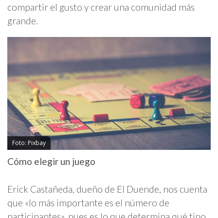
compartir el gusto y crear una comunidad más
grande.
Foto: Pixbay
Cómo elegir un juego
Erick Castañeda, dueño de El Duende, nos cuenta
que «lo más importante es el número de
participantes», pues es lo que determina qué tipo