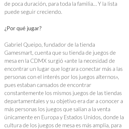
de poca duración, para toda la familia… Y la lista
puede seguir creciendo.
¿Por qué jugar?
Gabriel Queipo, fundador de la tienda
Gamesmart, cuenta que su tienda de juegos de
mesa en la CDMX surgió «ante la necesidad de
encontrar un lugar que lograra conectar más a las
personas con el interés por los juegos alternos»,
pues estaban cansados de encontrar
constantemente los mismos juegos de las tiendas
departamentales y su objetivo era dar a conocer a
más personas los juegos que salían a la venta
únicamente en Europa y Estados Unidos, donde la
cultura de los juegos de mesa es más amplia, para