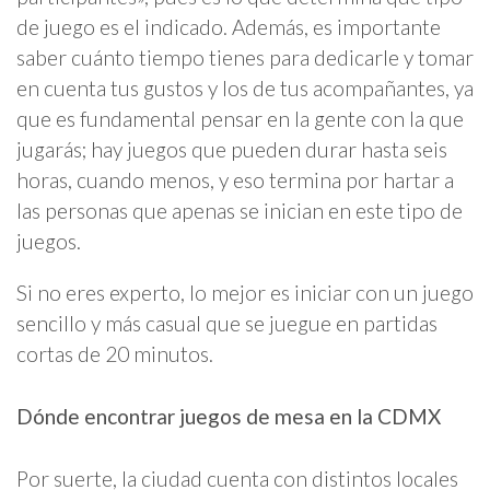
de juego es el indicado. Además, es importante
saber cuánto tiempo tienes para dedicarle y tomar
en cuenta tus gustos y los de tus acompañantes, ya
que es fundamental pensar en la gente con la que
jugarás; hay juegos que pueden durar hasta seis
horas, cuando menos, y eso termina por hartar a
las personas que apenas se inician en este tipo de
juegos.
Si no eres experto, lo mejor es iniciar con un juego
sencillo y más casual que se juegue en partidas
cortas de 20 minutos.
Dónde encontrar juegos de mesa en la CDMX
Por suerte, la ciudad cuenta con distintos locales