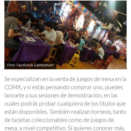
Foto: Facebook Gamesmart
Se especializan en la venta de juegos de mesa en la
CDMX, y si estás pensando comprar uno, puedes
lanzarte a sus sesiones de demostración, en las
cuales podrás probar cualquiera de los títulos que
están disponibles. También realizan torneos, tanto
de tarjetas coleccionables como de juegos de
mesa, a nivel competitivo. Si quieres conocer más,