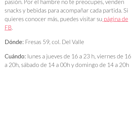
pasión. Por el hambre no te preocupes, venden
snacks y bebidas para acompañar cada partida. Si
quieres conocer más, puedes visitar su
página de
FB
.
Dónde:
Fresas 59, col. Del Valle
Cuándo:
lunes a jueves de 16 a 23 h, viernes de 16
a 20h, sábado de 14 a 00h y domingo de 14 a 20h