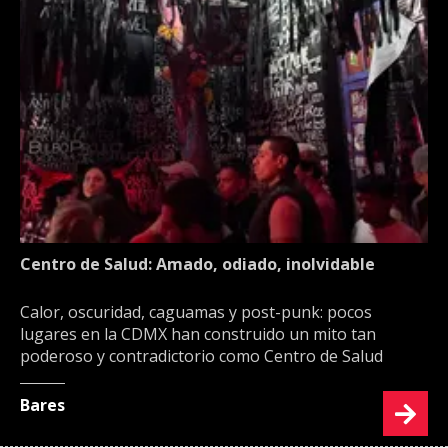
Centro de Salud: Amado, odiado, inolvidable
Calor, oscuridad, caguamas y post-punk: pocos
lugares en la CDMX han construido un mito tan
poderoso y contradictorio como Centro de Salud
Bares