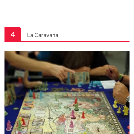
4
La Caravana