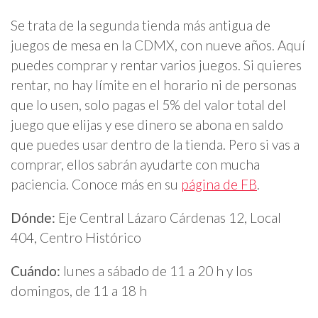
Se trata de la segunda tienda más antigua de
juegos de mesa en la CDMX, con nueve años. Aquí
puedes comprar y rentar varios juegos. Si quieres
rentar, no hay límite en el horario ni de personas
que lo usen, solo pagas el 5% del valor total del
juego que elijas y ese dinero se abona en saldo
que puedes usar dentro de la tienda. Pero si vas a
comprar, ellos sabrán ayudarte con mucha
paciencia. Conoce más en su
página de FB
.
Dónde:
Eje Central Lázaro Cárdenas 12, Local
404, Centro Histórico
Cuándo:
lunes a sábado de 11 a 20 h y los
domingos, de 11 a 18 h