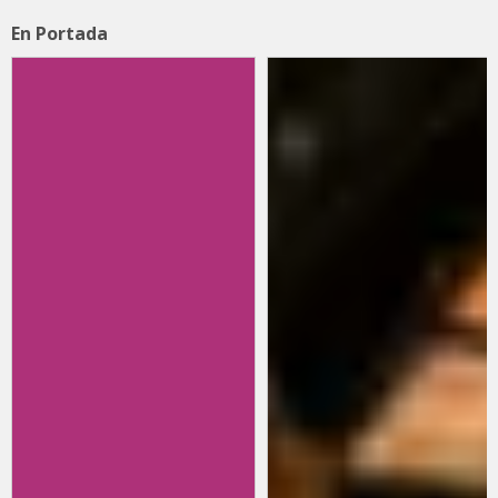
En Portada