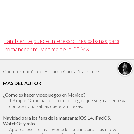
También te puede interesar: Tres cabañas para
romancear muy cerca de la CDMX
Con información de: Eduardo García Manríquez
MÁS DEL AUTOR
¿Cómo es hacer videojuegos en México?
1 Simple Game ha hecho cinco juegos que seguramente ya
conoces y no sabías que eran mexas.
Navidad para los fans de la manzana: iOS 14, iPadOS,
WatchOs y más
Apple presentó las novedades que incluirán sus nuevos