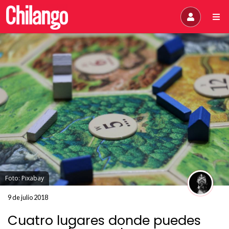
Foto: Pixabay
9 de julio 2018
Cuatro lugares donde puedes