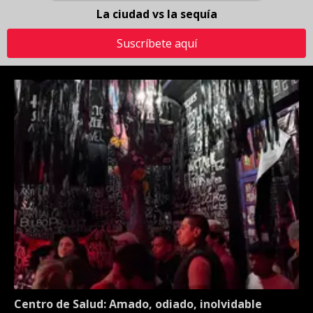
La ciudad vs la sequía
Suscríbete aquí
Centro de Salud: Amado, odiado, inolvidable