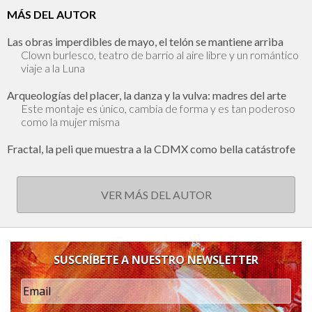
MÁS DEL AUTOR
Las obras imperdibles de mayo, el telón se mantiene arriba
Clown burlesco, teatro de barrio al aire libre y un romántico
viaje a la Luna
Arqueologías del placer, la danza y la vulva: madres del arte
Este montaje es único, cambia de forma y es tan poderoso
como la mujer misma
Fractal, la peli que muestra a la CDMX como bella catástrofe
VER MÁS DEL AUTOR
SUSCRÍBETE A NUESTRO NEWSLETTER