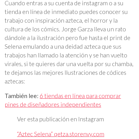
Cuando entras a su cuenta de instagram o a su
tienda en línea de inmediato puedes conocer su
trabajo con inspiración azteca, el horror y la
cultura de los cómics. Jorge Garza lleva un rato
dándole a la ilustración pero fue hasta el print de
Selena emulando a una deidad azteca que sus
trabajos han llamado la atención y se han vuelto
virales, si te quieres dar una vuelta por su chamba,
te dejamos las mejores Ilustraciones de códices
aztecas:
También lee:
6 tiendas en línea para comprar
pines de diseñadores independientes
Ver esta publicación en Instagram
“Aztec Selena” qetza.storenvy.com