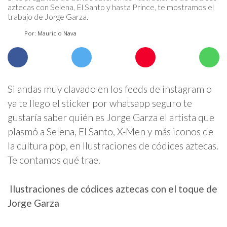
aztecas con Selena, El Santo y hasta Prince, te mostramos el
trabajo de Jorge Garza.
Por: Mauricio Nava
Si andas muy clavado en los feeds de instagram o
ya te llego el sticker por whatsapp seguro te
gustaría saber quién es Jorge Garza el artista que
plasmó a Selena, El Santo, X-Men y más iconos de
la cultura pop, en Ilustraciones de códices aztecas.
Te contamos qué trae.
Ilustraciones de códices aztecas con el toque de
Jorge Garza