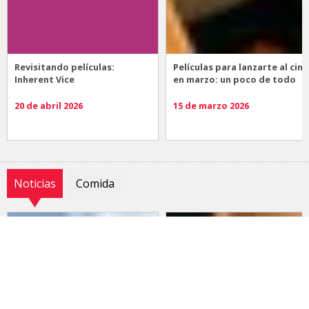
Revisitando películas:
Películas para lanzarte al cine
Inherent Vice
en marzo: un poco de todo
20 de abril 2026
15 de marzo 2026
Noticias
Comida