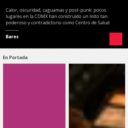
Calor, oscuridad, caguamas y post-punk: pocos
lugares en la CDMX han construido un mito tan
poderoso y contradictorio como Centro de Salud
Bares
En Portada