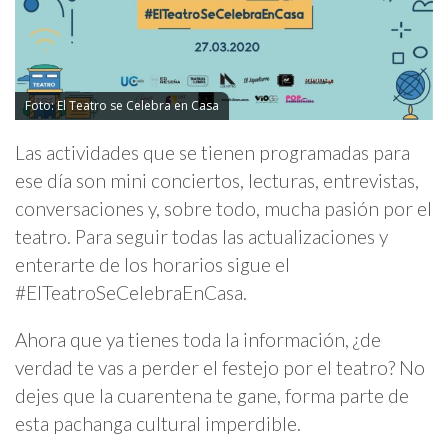
Foto: El Teatro se Celebra en Casa
Las actividades que se tienen programadas para
ese día son mini conciertos, lecturas, entrevistas,
conversaciones y, sobre todo, mucha pasión por el
teatro. Para seguir todas las actualizaciones y
enterarte de los horarios sigue el
#ElTeatroSeCelebraEnCasa.
Ahora que ya tienes toda la información, ¿de
verdad te vas a perder el festejo por el teatro? No
dejes que la cuarentena te gane, forma parte de
esta pachanga cultural imperdible.