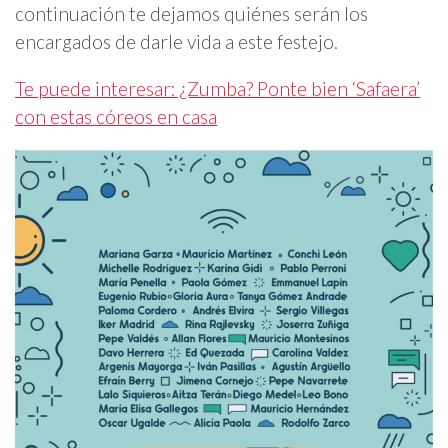
continuación te dejamos quiénes serán los
encargados de darle vida a este festejo.
Te puede interesar: ¿Zumba? Ponte bien ‘Safaera’
con estas córeos en casa