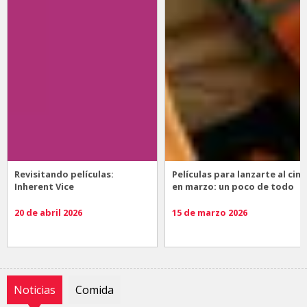
Revisitando películas:
Películas para lanzarte al cine
Inherent Vice
en marzo: un poco de todo
20 de abril 2026
15 de marzo 2026
Noticias
Comida