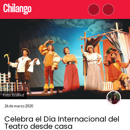
Foto: EcuRed
26 de marzo 2020
Celebra el Día Internacional del
Teatro desde casa