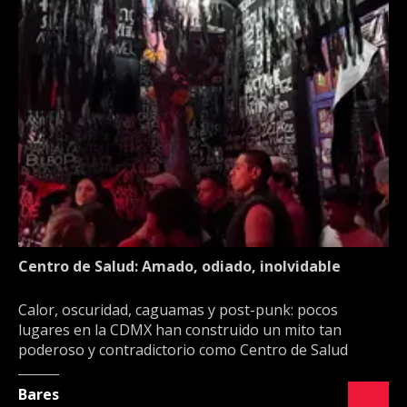
Centro de Salud: Amado, odiado, inolvidable
Calor, oscuridad, caguamas y post-punk: pocos
lugares en la CDMX han construido un mito tan
poderoso y contradictorio como Centro de Salud
Bares