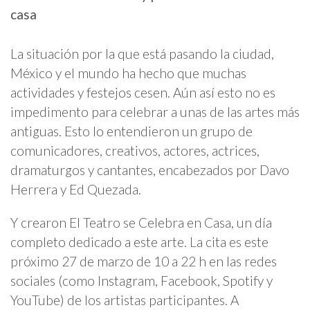
casa
La situación por la que está pasando la ciudad,
México y el mundo ha hecho que muchas
actividades y festejos cesen. Aún así esto no es
impedimento para celebrar a unas de las artes más
antiguas. Esto lo entendieron un grupo de
comunicadores, creativos, actores, actrices,
dramaturgos y cantantes, encabezados por Davo
Herrera y Ed Quezada.
Y crearon El Teatro se Celebra en Casa, un día
completo dedicado a este arte. La cita es este
próximo 27 de marzo de 10 a 22 h en las redes
sociales (como Instagram, Facebook, Spotify y
YouTube) de los artistas participantes. A