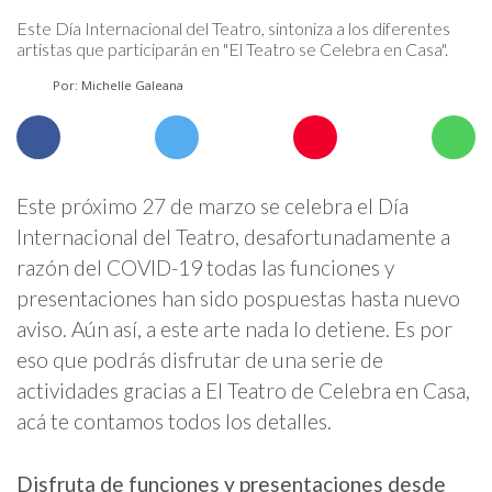
Este Día Internacional del Teatro, sintoniza a los diferentes
artistas que participarán en "El Teatro se Celebra en Casa".
Por: Michelle Galeana
Este próximo 27 de marzo se celebra el Día
Internacional del Teatro, desafortunadamente a
razón del COVID-19 todas las funciones y
presentaciones han sido pospuestas hasta nuevo
aviso. Aún así, a este arte nada lo detiene. Es por
eso que podrás disfrutar de una serie de
actividades gracias a El Teatro de Celebra en Casa,
acá te contamos todos los detalles.
Disfruta de funciones y presentaciones desde