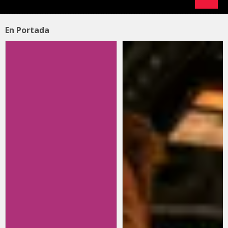
En Portada