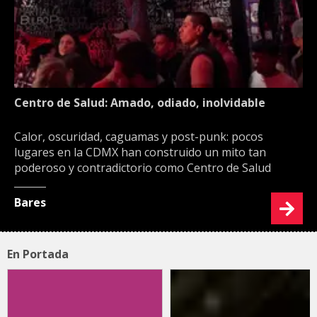
Centro de Salud: Amado, odiado, inolvidable
Calor, oscuridad, caguamas y post-punk: pocos
lugares en la CDMX han construido un mito tan
poderoso y contradictorio como Centro de Salud
Bares
En Portada