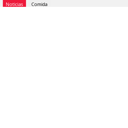
Noticias
Comida