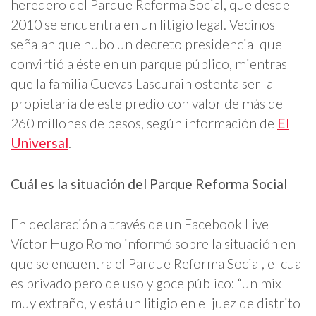
heredero del Parque Reforma Social, que desde
2010 se encuentra en un litigio legal. Vecinos
señalan que hubo un decreto presidencial que
convirtió a éste en un parque público, mientras
que la familia Cuevas Lascurain ostenta ser la
propietaria de este predio con valor de más de
260 millones de pesos, según información de
El
Universal
.
Cuál es la situación del Parque Reforma Social
En declaración a través de un Facebook Live
Víctor Hugo Romo informó sobre la situación en
que se encuentra el Parque Reforma Social, el cual
es privado pero de uso y goce público: “un mix
muy extraño, y está un litigio en el juez de distrito