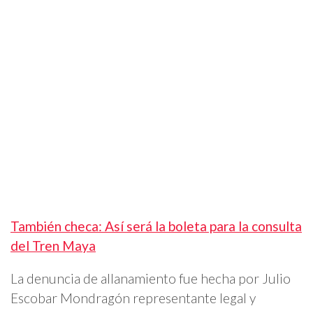
También checa: Así será la boleta para la consulta
del Tren Maya
La denuncia de allanamiento fue hecha por Julio
Escobar Mondragón representante legal y