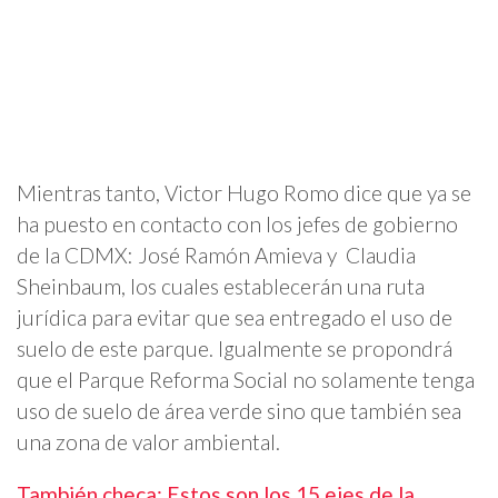
Mientras tanto, Victor Hugo Romo dice que ya se
ha puesto en contacto con los jefes de gobierno
de la CDMX: José Ramón Amieva y Claudia
Sheinbaum, los cuales establecerán una ruta
jurídica para evitar que sea entregado el uso de
suelo de este parque. Igualmente se propondrá
que el Parque Reforma Social no solamente tenga
uso de suelo de área verde sino que también sea
una zona de valor ambiental.
También checa: Estos son los 15 ejes de la