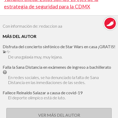
estrategia de seguridad para la CDMX
Con información de: redaccion aa
MÁS DEL AUTOR
Disfruta del concierto sinfónico de Star Wars en casa ¡GRATIS!
💫✨
De una galaxia muy, muy lejana.
Falla la Sana Distancia en exámenes de ingreso a bachillerato
😷
En redes sociales, se ha denunciado la falta de Sana
Distancia en las inmediaciones de las sedes.
Fallece Reinaldo Salazar a causa de covid-19
El deporte olímpico está de luto.
VER MÁS DEL AUTOR