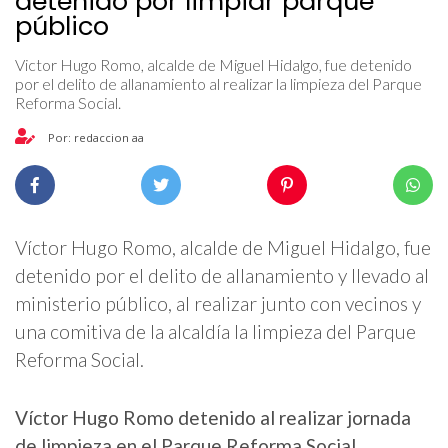
detenido por limpiar parque
público
Victor Hugo Romo, alcalde de Miguel Hidalgo, fue detenido
por el delito de allanamiento al realizar la limpieza del Parque
Reforma Social.
Por: redaccion aa
Víctor Hugo Romo, alcalde de Miguel Hidalgo, fue
detenido por el delito de allanamiento y llevado al
ministerio público, al realizar junto con vecinos y
una comitiva de la alcaldía la limpieza del Parque
Reforma Social.
Víctor Hugo Romo detenido al realizar jornada
de limpieza en el Parque Reforma Social