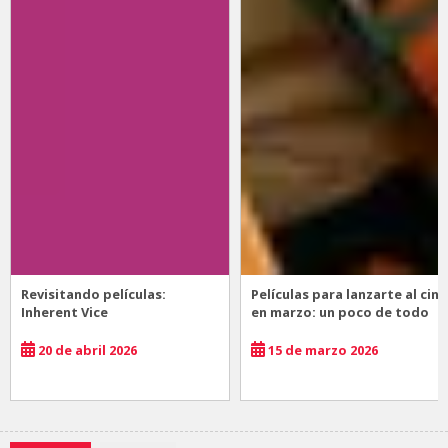
Revisitando películas:
Películas para lanzarte al cine
Inherent Vice
en marzo: un poco de todo
20 de abril 2026
15 de marzo 2026