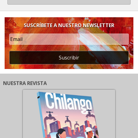
SUSCRÍBETE A NUESTRO NEWSLETTER
Suscribir
NUESTRA REVISTA