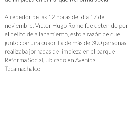
Alrededor de las 12 horas del día 17 de
noviembre, Víctor Hugo Romo fue detenido por
el delito de allanamiento, esto a razón de que
junto con una cuadrilla de más de 300 personas
realizaba jornadas de limpieza en el parque
Reforma Social, ubicado en Avenida
Tecamachalco.