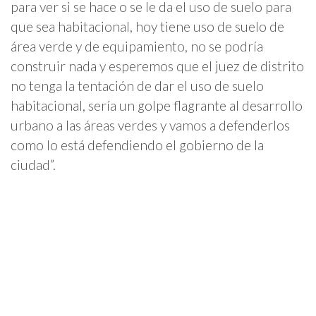
para ver si se hace o se le da el uso de suelo para
que sea habitacional, hoy tiene uso de suelo de
área verde y de equipamiento, no se podría
construir nada y esperemos que el juez de distrito
no tenga la tentación de dar el uso de suelo
habitacional, sería un golpe flagrante al desarrollo
urbano a las áreas verdes y vamos a defenderlos
como lo está defendiendo el gobierno de la
ciudad”.