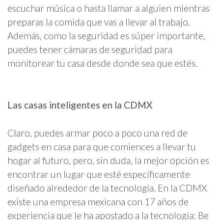
escuchar música o hasta llamar a alguien mientras
preparas la comida que vas a llevar al trabajo.
Además, como la seguridad es súper importante,
puedes tener cámaras de seguridad para
monitorear tu casa desde donde sea que estés.
Las casas inteligentes en la CDMX
Claro, puedes armar poco a poco una red de
gadgets en casa para que comiences a llevar tu
hogar al futuro, pero, sin duda, la mejor opción es
encontrar un lugar que esté específicamente
diseñado alrededor de la tecnología. En la CDMX
existe una empresa mexicana con 17 años de
experiencia que le ha apostado a la tecnología: Be