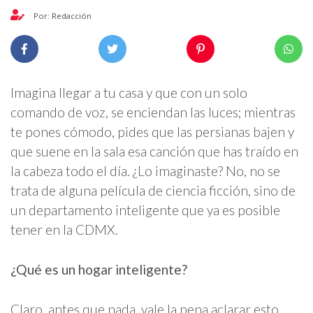
Por: Redacción
Imagina llegar a tu casa y que con un solo
comando de voz, se enciendan las luces; mientras
te pones cómodo, pides que las persianas bajen y
que suene en la sala esa canción que has traído en
la cabeza todo el día. ¿Lo imaginaste? No, no se
trata de alguna película de ciencia ficción, sino de
un departamento inteligente que ya es posible
tener en la CDMX.
¿Qué es un hogar inteligente?
Claro, antes que nada, vale la pena aclarar esto.