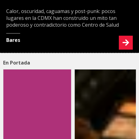
Calor, oscuridad, caguamas y post-punk: pocos
lugares en la CDMX han construido un mito tan
poderoso y contradictorio como Centro de Salud
Bares
En Portada