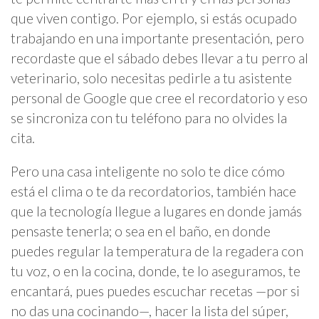
que viven contigo. Por ejemplo, si estás ocupado
trabajando en una importante presentación, pero
recordaste que el sábado debes llevar a tu perro al
veterinario, solo necesitas pedirle a tu asistente
personal de Google que cree el recordatorio y eso
se sincroniza con tu teléfono para no olvides la
cita.
Pero una casa inteligente no solo te dice cómo
está el clima o te da recordatorios, también hace
que la tecnología llegue a lugares en donde jamás
pensaste tenerla; o sea en el baño, en donde
puedes regular la temperatura de la regadera con
tu voz, o en la cocina, donde, te lo aseguramos, te
encantará, pues puedes escuchar recetas —por si
no das una cocinando—, hacer la lista del súper,