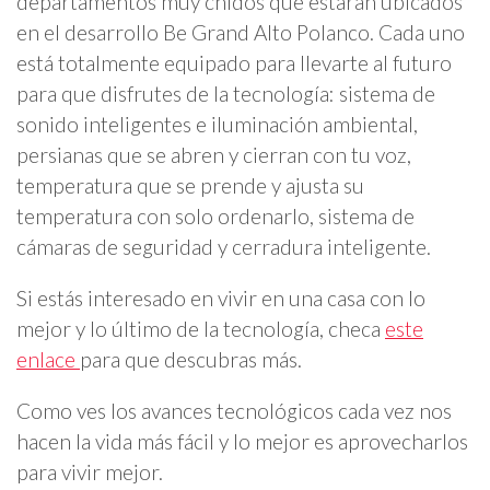
departamentos muy chidos que estarán ubicados
en el desarrollo Be Grand Alto Polanco. Cada uno
está totalmente equipado para llevarte al futuro
para que disfrutes de la tecnología: sistema de
sonido inteligentes e iluminación ambiental,
persianas que se abren y cierran con tu voz,
temperatura que se prende y ajusta su
temperatura con solo ordenarlo, sistema de
cámaras de seguridad y cerradura inteligente.
Si estás interesado en vivir en una casa con lo
mejor y lo último de la tecnología, checa
este
enlace
para que descubras más.
Como ves los avances tecnológicos cada vez nos
hacen la vida más fácil y lo mejor es aprovecharlos
para vivir mejor.