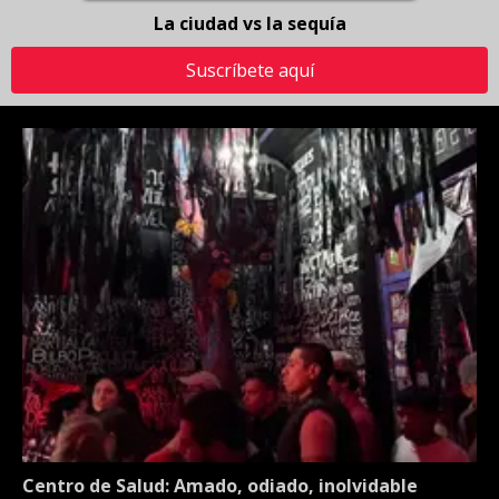
La ciudad vs la sequía
Suscríbete aquí
Centro de Salud: Amado, odiado, inolvidable