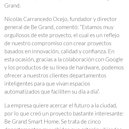
Grand.
Nicolás Carrancedo Ocejo, fundador y director
general de Be Grand, comentó: “Estamos muy
orgullosos de este proyecto, el cual es un reflejo
de nuestro compromiso con crear proyectos
basados en innovación, calidad y confianza. En
esta ocasión, gracias a la colaboración con Google
y los productos de su línea de hardware, podemos
ofrecer a nuestros clientes departamentos
inteligentes para que vivan espacios
automatizados que faciliten su día a día”.
La empresa quiere acercar el futuro a la ciudad,
por lo que creó un proyecto bastante interesante:
Be Grand Smart Home. Se trata de cinco