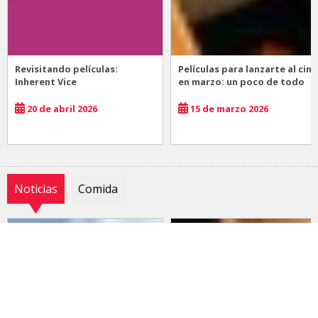
Revisitando películas:
Películas para lanzarte al cine
Inherent Vice
en marzo: un poco de todo
20 de abril 2026
15 de marzo 2026
Noticias
Comida