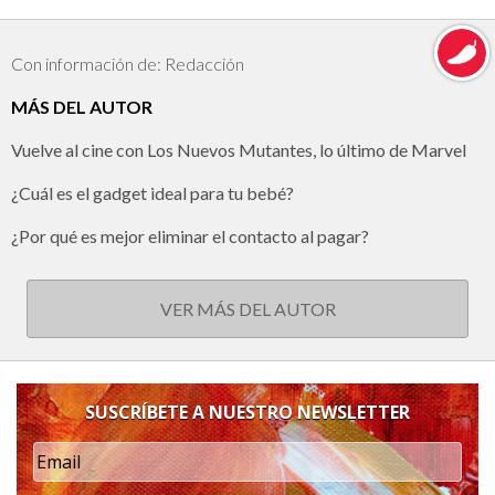
Con información de: Redacción
MÁS DEL AUTOR
Vuelve al cine con Los Nuevos Mutantes, lo último de Marvel
¿Cuál es el gadget ideal para tu bebé?
¿Por qué es mejor eliminar el contacto al pagar?
VER MÁS DEL AUTOR
SUSCRÍBETE A NUESTRO NEWSLETTER