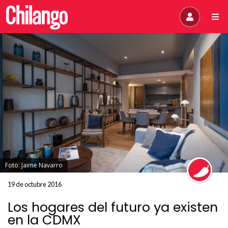
Foto: Jaime Navarro
19 de octubre 2016
Los hogares del futuro ya existen
en la CDMX