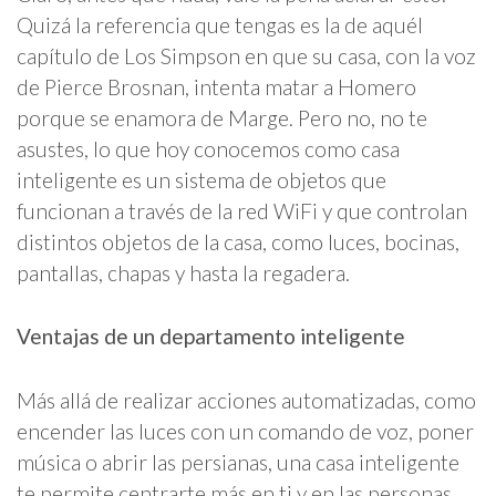
Quizá la referencia que tengas es la de aquél
capítulo de Los Simpson en que su casa, con la voz
de Pierce Brosnan, intenta matar a Homero
porque se enamora de Marge. Pero no, no te
asustes, lo que hoy conocemos como casa
inteligente es un sistema de objetos que
funcionan a través de la red WiFi y que controlan
distintos objetos de la casa, como luces, bocinas,
pantallas, chapas y hasta la regadera.
Ventajas de un departamento inteligente
Más allá de realizar acciones automatizadas, como
encender las luces con un comando de voz, poner
música o abrir las persianas, una casa inteligente
te permite centrarte más en ti y en las personas