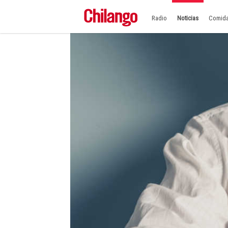
Radio
Noticias
Comid