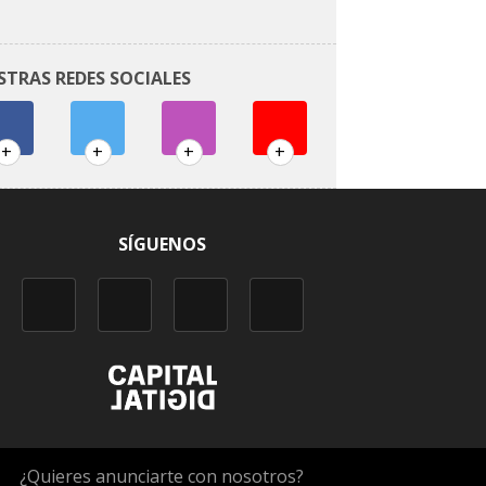
STRAS REDES SOCIALES
+
+
+
+
SÍGUENOS
¿Quieres anunciarte con nosotros?