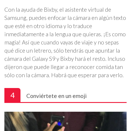
Con la ayuda de Bixby, el asistente virtual de
Samsung, puedes enfocar la cámara en algún texto
que esté en otro idioma y lo traduce
inmediatamente a la lengua que quieras. ¡Es como
magia! Así que cuando vayas de viaje y no sepas
qué dice un letrero, sólo tendrás que apuntar la
cámara del Galaxy S9 y Bixby hará el resto. Incluso
dijeron que puede llegar a reconocer comida tan
sólo con la cámara. Habrá que esperar para verlo.
4
Conviértete en un emoji