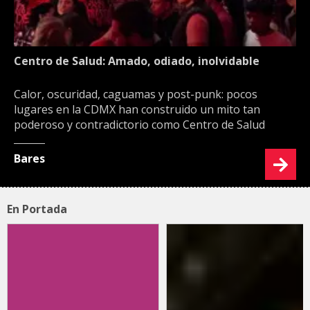
Centro de Salud: Amado, odiado, inolvidable
Calor, oscuridad, caguamas y post-punk: pocos
lugares en la CDMX han construido un mito tan
poderoso y contradictorio como Centro de Salud
Bares
En Portada