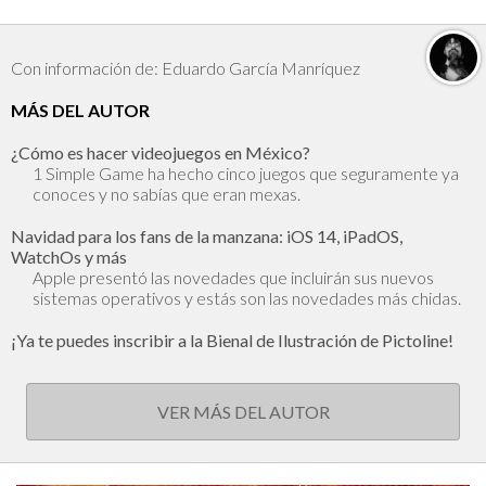
Con información de: Eduardo García Manríquez
MÁS DEL AUTOR
¿Cómo es hacer videojuegos en México?
1 Simple Game ha hecho cinco juegos que seguramente ya
conoces y no sabías que eran mexas.
Navidad para los fans de la manzana: iOS 14, iPadOS,
WatchOs y más
Apple presentó las novedades que incluirán sus nuevos
sistemas operativos y estás son las novedades más chidas.
¡Ya te puedes inscribir a la Bienal de Ilustración de Pictoline!
VER MÁS DEL AUTOR