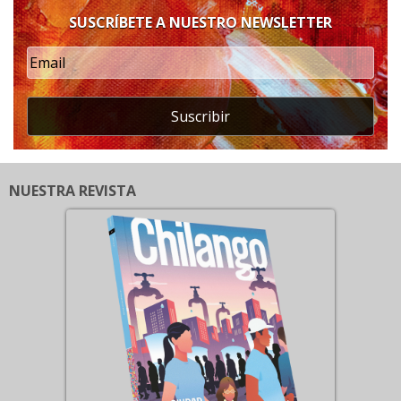
SUSCRÍBETE A NUESTRO NEWSLETTER
Suscribir
NUESTRA REVISTA