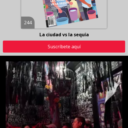
244
La ciudad vs la sequía
Suscríbete aquí