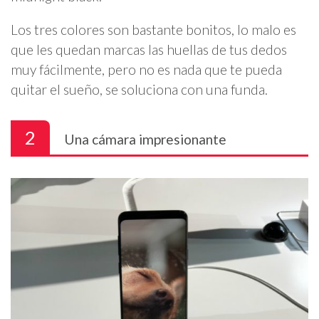
Los tres colores son bastante bonitos, lo malo es
que les quedan marcas las huellas de tus dedos
muy fácilmente, pero no es nada que te pueda
quitar el sueño, se soluciona con una funda.
2
Una cámara impresionante