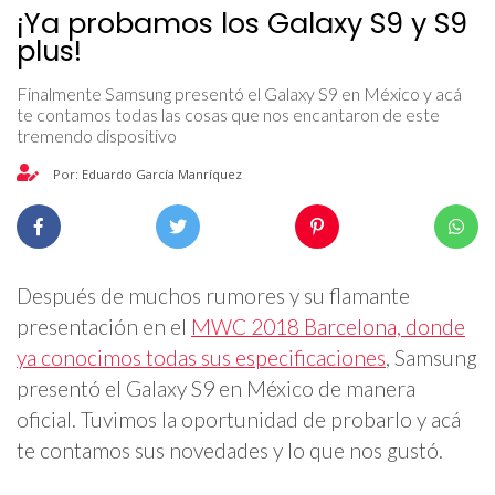
¡Ya probamos los Galaxy S9 y S9
plus!
Finalmente Samsung presentó el Galaxy S9 en México y acá
te contamos todas las cosas que nos encantaron de este
tremendo dispositivo
Por: Eduardo García Manríquez
Después de muchos rumores y su flamante
presentación en el
MWC 2018 Barcelona, donde
ya conocimos todas sus especificaciones
, Samsung
presentó el Galaxy S9 en México de manera
oficial. Tuvimos la oportunidad de probarlo y acá
te contamos sus novedades y lo que nos gustó.