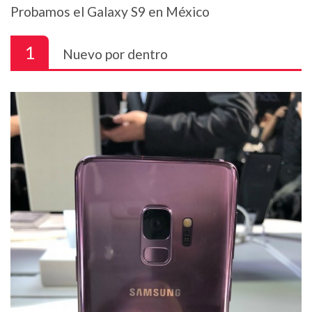
Probamos el Galaxy S9 en México
1
Nuevo por dentro