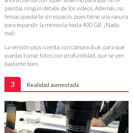
pierdas ningún detalle de los videos. Además, no
temas quedarte sin espacio, pues tiene una ranura
para expandir la memoria hasta 400 GB. ¡Nada
mal!
La versión plus cuenta con cámara dual, para que
puedas tomar fotos con profundidad, que se ven
bastante bien.
3
Realidad aumentada