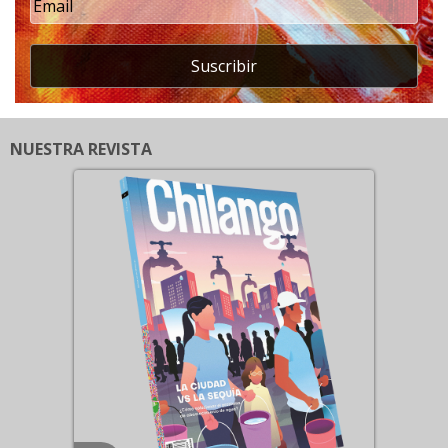
Suscribir
NUESTRA REVISTA