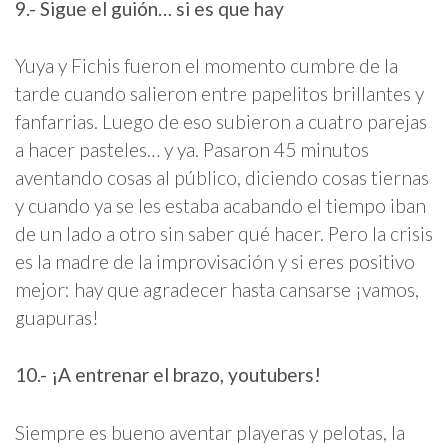
9.- Sigue el guión… si es que hay
Yuya y Fichis fueron el momento cumbre de la
tarde cuando salieron entre papelitos brillantes y
fanfarrias. Luego de eso subieron a cuatro parejas
a hacer pasteles… y ya. Pasaron 45 minutos
aventando cosas al público, diciendo cosas tiernas
y cuando ya se les estaba acabando el tiempo iban
de un lado a otro sin saber qué hacer. Pero la crisis
es la madre de la improvisación y si eres positivo
mejor: hay que agradecer hasta cansarse ¡vamos,
guapuras!
10.- ¡A entrenar el brazo, youtubers!
Siempre es bueno aventar playeras y pelotas, la