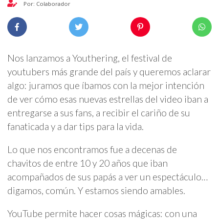
Por: Colaborador
Nos lanzamos a Youthering, el festival de
youtubers más grande del país y queremos aclarar
algo: juramos que íbamos con la mejor intención
de ver cómo esas nuevas estrellas del video iban a
entregarse a sus fans, a recibir el cariño de su
fanaticada y a dar tips para la vida.
Lo que nos encontramos fue a decenas de
chavitos de entre 10 y 20 años que iban
acompañados de sus papás a ver un espectáculo…
digamos, común. Y estamos siendo amables.
YouTube permite hacer cosas mágicas: con una