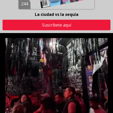
244
La ciudad vs la sequía
Suscríbete aquí