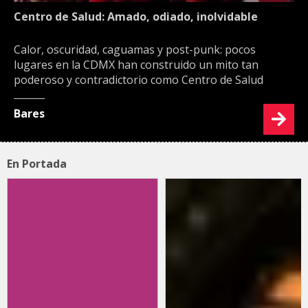
Centro de Salud: Amado, odiado, inolvidable
Calor, oscuridad, caguamas y post-punk: pocos
lugares en la CDMX han construido un mito tan
poderoso y contradictorio como Centro de Salud
Bares
En Portada