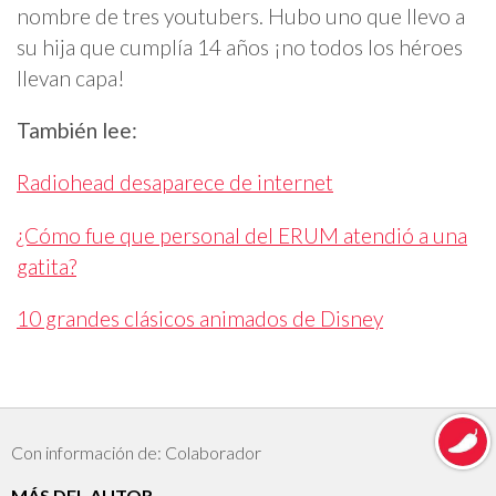
nombre de tres youtubers. Hubo uno que llevo a
su hija que cumplía 14 años ¡no todos los héroes
llevan capa!
También lee:
Radiohead desaparece de internet
¿Cómo fue que personal del ERUM atendió a una
gatita?
10 grandes clásicos animados de Disney
Con información de: Colaborador
MÁS DEL AUTOR