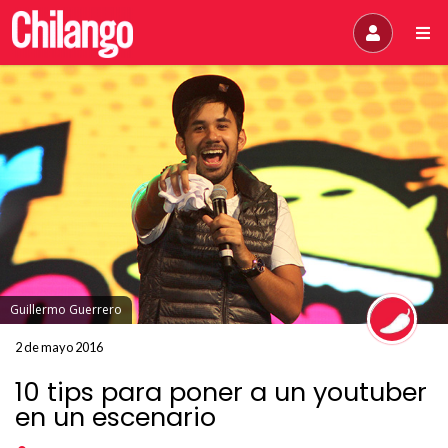
Guillermo Guerrero
2 de mayo 2016
10 tips para poner a un youtuber
en un escenario