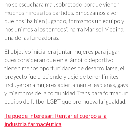
no se escuchara mal, sobretodo porque vienen
muchos niños a los partidos. Empezamos a ver
que nos iba bien jugando, formamos un equipo y
nos unimos a los torneos”, narra Marisol Medina,
una de las fundadoras.
El objetivo inicial era juntar mujeres para jugar,
pues consideran que en el ámbito deportivo
tienen menos oportunidades de desarrollarse, el
proyecto fue creciendo y dejó de tener límites.
Incluyeron a mujeres abiertamente lesbianas, gays
y miembros de la comunidad Trans para formar un
equipo de futbol LGBT que promueva la igualdad.
Te puede interesar: Rentar el cuerpo a la
industria farmacéutica