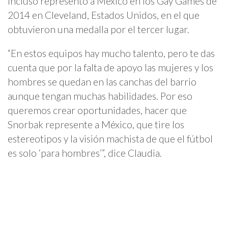
incluso representó a México en los Gay Games de
2014 en Cleveland, Estados Unidos, en el que
obtuvieron una medalla por el tercer lugar.
“En estos equipos hay mucho talento, pero te das
cuenta que por la falta de apoyo las mujeres y los
hombres se quedan en las canchas del barrio
aunque tengan muchas habilidades. Por eso
queremos crear oportunidades, hacer que
Snorbak represente a México, que tire los
estereotipos y la visión machista de que el fútbol
es solo ‘para hombres’”, dice Claudia.