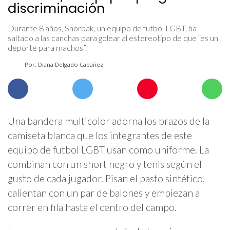
discriminación
Durante 8 años, Snorbak, un equipo de futbol LGBT, ha
saltado a las canchas para golear al estereotipo de que “es un
deporte para machos”.
Por: Diana Delgado Cabañez
Una bandera multicolor adorna los brazos de la
camiseta blanca que los integrantes de este
equipo de futbol LGBT usan como uniforme. La
combinan con un short negro y tenis según el
gusto de cada jugador. Pisan el pasto sintético,
calientan con un par de balones y empiezan a
correr en fila hasta el centro del campo.