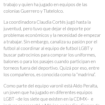
trabajo y quien ha jugado en equipos de las
colonias Guerrero y Tlatelolco.
La coordinadora Claudia Cortés jugó hasta la
juventud, pero tuvo que dejar el deporte por
problemas económicos y la necesidad de empezar
a trabajar. Sin embargo, canaliza su pasión por el
futbol al coordinar al equipo de futbol LGBT y
buscar patrocinios para comprar los uniformes,
balones o para los pasajes cuando participan en
torneos fuera del deportivo. Quizá por eso, entre
los compañeros, es conocida como la “madrina”.
Como parte del equipo varonil está Aldo Peralta,
un joven que ha jugado en diferentes equipos
LGBT –de los siete que existen en la CDMX– e