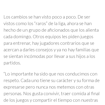
Los cambios se han visto poco a poco. De ser
vistos como los “raros” de la liga, ahora se han
hecho de un grupo de aficionados que los alienta
cada domingo. Otros equipos les piden juegos
para entrenar, hay jugadores contrarios que se
acercan a darles consejos y ya no hay familias que
se sientan incómodas por llevar a sus hijos a los
partidos.
“Lo importante ha sido que nos conducimos con
respeto. Cada uno tiene su carácter y su forma de
expresarse pero nunca nos metemos con otras
personas. Nos gusta convivir, traer comida al final
de los juegos y compartir el tiempo con nuestras