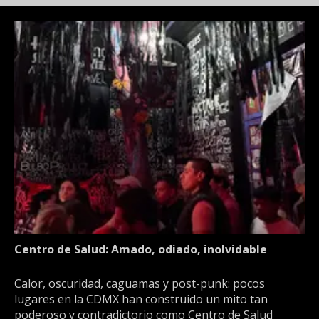
Centro de Salud: Amado, odiado, inolvidable
Calor, oscuridad, caguamas y post-punk: pocos
lugares en la CDMX han construido un mito tan
poderoso y contradictorio como Centro de Salud