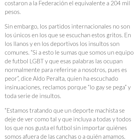
costaron a la Federación el equivalente a 204 mil
pesos.
Sin embargo, los partidos internacionales no son
los únicos en los que se escuchan estos gritos. En
los llanos y en los deportivos los insultos son
comunes. “Si a esto le sumas que somos un equipo
de futbol LGBT y que esas palabras las ocupan
normalmente para referirse a nosotros, pues es
peor”, dice Aldo Peralta, quien ha escuchado
insinuaciones, reclamos porque “lo gay se pega” y
toda serie de insultos.
“Estamos tratando que un deporte machista se
deje de ver como tal y que incluya a todas y todos
los que nos gusta el futbol sin importar quiénes
somos afuera de las canchas o a quién amamos.