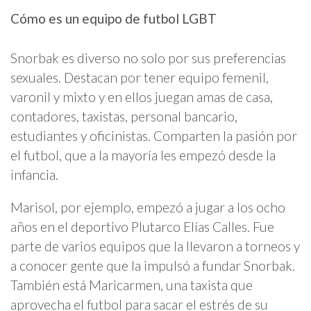
Cómo es un equipo de futbol LGBT
Snorbak es diverso no solo por sus preferencias
sexuales. Destacan por tener equipo femenil,
varonil y mixto y en ellos juegan amas de casa,
contadores, taxistas, personal bancario,
estudiantes y oficinistas. Comparten la pasión por
el futbol, que a la mayoría les empezó desde la
infancia.
Marisol, por ejemplo, empezó a jugar a los ocho
años en el deportivo Plutarco Elías Calles. Fue
parte de varios equipos que la llevaron a torneos y
a conocer gente que la impulsó a fundar Snorbak.
También está Maricarmen, una taxista que
aprovecha el futbol para sacar el estrés de su