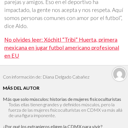
parejas y amigos. Eso en el deportivo ha
impactado, la gente nos acepta y nos respeta. Aquí
somos personas comunes con amor por el futbol”,
dice Aldo.
No olvides leer: Xóchitl “Tribi” Huerta, primera
mexicana en jugar futbol americano profesional
en EU
Con información de: Diana Delgado Cabañez
MÁS DEL AUTOR
Más que solo músculos: historias de mujeres fisicoculturistas
Todas ellas tienen grandes y definidos músculos, pero la
fuerza de las mujeres fisicoculturistas en CDMX va más allá
de una figura imponente.
¿Por qué los extranjeros eligen la CDMX para vivir?