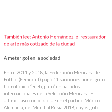
También lee: Antonio Hernández, el restaurador
de arte más cotizado de la ciudad
A meter gol en la sociedad
Entre 2011 y 2018, la Federación Mexicana de
Futbol (Femexfut) pagó 11 sanciones por el grito
homofóbico “eeeh, puto” en partidos
internacionales de la Selección Mexicana. El
último caso conocido fue en el partido México-
Alemania, del Mundial Rusia 2018, cuyos gritos