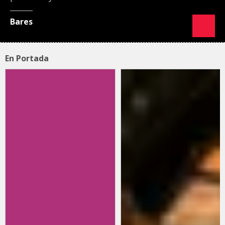
Bares
En Portada