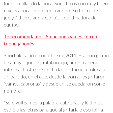
fueron callando la boca. Son chicos con muy buen
nivel y ahora los vienen a ver por su forma de
juego”, dice Claudia Cortés, coordinadora del
equipo.
Te recomendamos: Soluciones viales con un
toque japonés
Snorbak nació en octubre de 2011. Eran un grupo
de amigas que se juntaban a jugar de manera
informal hasta que un día las invitaron a Toluca a
un partido, en el que, desde la porra, les gritaron
“vamos, cabronas” y desde ahí se quedaron con el
nombre.
“Solo volteamos la palabra ‘cabronas’ y le dimos
estilo a las letras para que al gritarla o escribirla