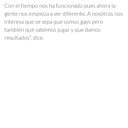
Con el tiempo nos ha funcionado pues ahora la
gente nos empieza a ver diferente. A nosotros nos
interesa que se sepa que somos gays pero
también que sabemos jugar y que damos
resultados”, dice.