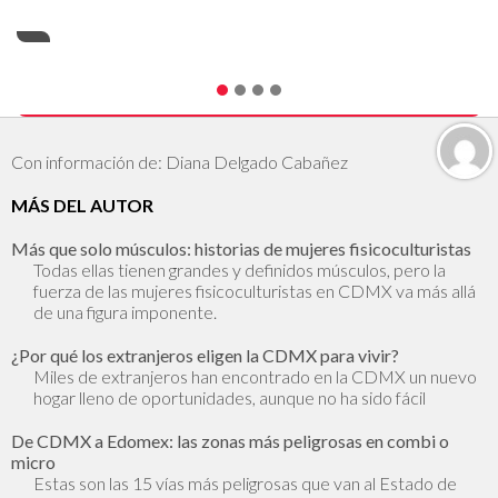
Con información de: Diana Delgado Cabañez
MÁS DEL AUTOR
Más que solo músculos: historias de mujeres fisicoculturistas
Todas ellas tienen grandes y definidos músculos, pero la
fuerza de las mujeres fisicoculturistas en CDMX va más allá
de una figura imponente.
¿Por qué los extranjeros eligen la CDMX para vivir?
Miles de extranjeros han encontrado en la CDMX un nuevo
hogar lleno de oportunidades, aunque no ha sido fácil
De CDMX a Edomex: las zonas más peligrosas en combi o
micro
Estas son las 15 vías más peligrosas que van al Estado de