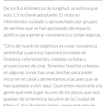
De los 8.6 kilómetros de longitud, se estima que
solo 1.5 no tiene adoptante. El resto es
intervenido, cuidado y aprovechado por grupos
de vecinos que se han apropiado del espacio
público para generar convivencia y zonas seguras.
“Otro de nuestros objetivos es crear conciencia
ambiental y para eso hacemos jornadas de
limpieza, reforestación, rodadas ciclistas y
proyecciones de cine. Tenemos huertos urbanos,
en algunas zonas hay unas lanchas para poder
recorrer el canal y alimentamos a las aves que se
han quedado a vivir aquí. Queremos mostrarle a la
gente que este lugar es uno de los pocos que nos
quedan de la herencia lacustre de la Ciudad de
México”, dice Roberto Yañez, representante de