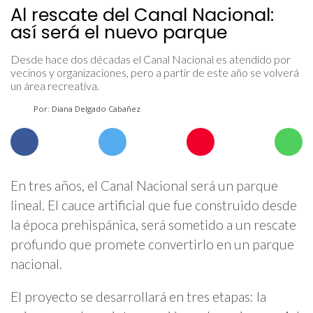
Al rescate del Canal Nacional:
así será el nuevo parque
Desde hace dos décadas el Canal Nacional es atendido por
vecinos y organizaciones, pero a partir de este año se volverá
un área recreativa.
Por: Diana Delgado Cabañez
En tres años, el Canal Nacional será un parque
lineal. El cauce artificial que fue construido desde
la época prehispánica, será sometido a un rescate
profundo que promete convertirlo en un parque
nacional.
El proyecto se desarrollará en tres etapas: la