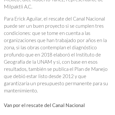
Milpaktli A.C.
Para Erick Aguilar, el rescate del Canal Nacional
puede ser un buen proyecto si se cumplen tres
condiciones: que se tome en cuenta a las
organizaciones que han trabajado por años en la
zona, si las obras contemplan el diagnóstico
profundo que en 2018 elaboró el Instituto de
Geografía de la UNAM y si, con base en esos
resultados, también se publica el Plan de Manejo
que debió estar listo desde 2012 y que
garantizaría un presupuesto permanente para su
mantenimiento.
Van por el rescate del Canal Nacional