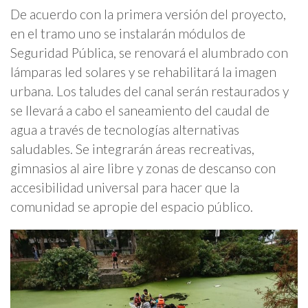
De acuerdo con la primera versión del proyecto,
en el tramo uno se instalarán módulos de
Seguridad Pública, se renovará el alumbrado con
lámparas led solares y se rehabilitará la imagen
urbana. Los taludes del canal serán restaurados y
se llevará a cabo el saneamiento del caudal de
agua a través de tecnologías alternativas
saludables. Se integrarán áreas recreativas,
gimnasios al aire libre y zonas de descanso con
accesibilidad universal para hacer que la
comunidad se apropie del espacio público.