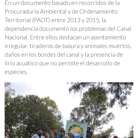
En un documento basado en recorridos de la
Procuraduría Ambiental y de Ordenamiento
Territorial (PAOT) entre 2013 y 2015, la
dependencia documentó los problemas del Canal
Nacional. Entre ellos destacan un asentamiento
irregular, tiraderos de basura y animales muertos,
daños en los bordes del canal y la presencia de
lirio acuático que no permite el desarrollo de
especies.