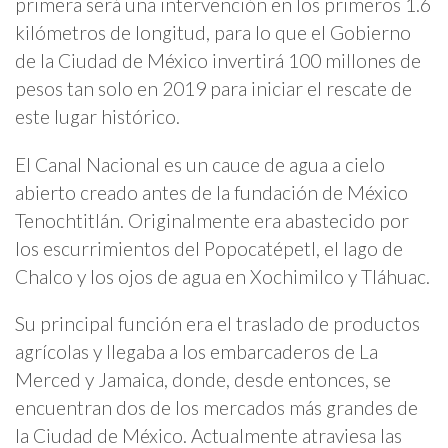
primera será una intervención en los primeros 1.6
kilómetros de longitud, para lo que el Gobierno
de la Ciudad de México invertirá 100 millones de
pesos tan solo en 2019 para iniciar el rescate de
este lugar histórico.
El Canal Nacional es un cauce de agua a cielo
abierto creado antes de la fundación de México
Tenochtitlán. Originalmente era abastecido por
los escurrimientos del Popocatépetl, el lago de
Chalco y los ojos de agua en Xochimilco y Tláhuac.
Su principal función era el traslado de productos
agrícolas y llegaba a los embarcaderos de La
Merced y Jamaica, donde, desde entonces, se
encuentran dos de los mercados más grandes de
la Ciudad de México. Actualmente atraviesa las