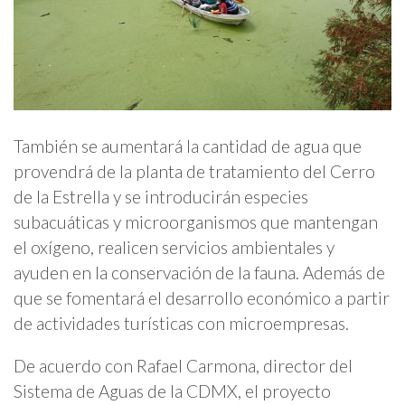
También se aumentará la cantidad de agua que
provendrá de la planta de tratamiento del Cerro
de la Estrella y se introducirán especies
subacuáticas y microorganismos que mantengan
el oxígeno, realicen servicios ambientales y
ayuden en la conservación de la fauna. Además de
que se fomentará el desarrollo económico a partir
de actividades turísticas con microempresas.
De acuerdo con Rafael Carmona, director del
Sistema de Aguas de la CDMX, el proyecto