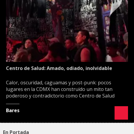
Centro de Salud: Amado, odiado, inolvidable
Calor, oscuridad, caguamas y post-punk: pocos
lugares en la CDMX han construido un mito tan
poderoso y contradictorio como Centro de Salud
Bares
En Portada