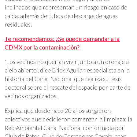
inclinados que representan un riesgo en caso de
caída, además de tubos de descarga de aguas
residuales.
Te recomendamos: ¿Se puede demandar a la
CDMX por la contaminación?
“Los vecinos no querían vivir junto a un drenaje a
cielo abierto”, dice Erick Aguilar, especialista en la
historia del Canal Nacional que realiza su tesis
doctoral sobre el rescate del espacio por parte de
vecinos organizados.
Explica que desde hace 20 años surgieron
colectivos que decidieron comenzar la limpieza: la
Red Ambiental Canal Nacional conformada por
Club de Patos, Club de Corredores Coyohuacan,