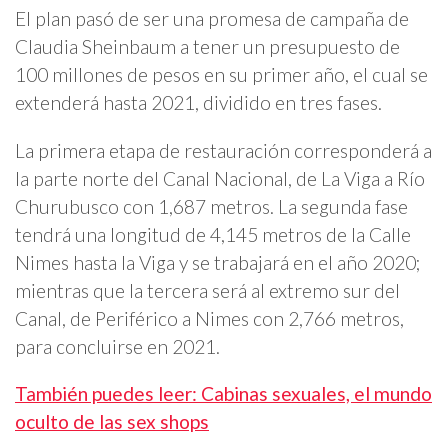
El plan pasó de ser una promesa de campaña de
Claudia Sheinbaum a tener un presupuesto de
100 millones de pesos en su primer año, el cual se
extenderá hasta 2021, dividido en tres fases.
La primera etapa de restauración corresponderá a
la parte norte del Canal Nacional, de La Viga a Río
Churubusco con 1,687 metros. La segunda fase
tendrá una longitud de 4,145 metros de la Calle
Nimes hasta la Viga y se trabajará en el año 2020;
mientras que la tercera será al extremo sur del
Canal, de Periférico a Nimes con 2,766 metros,
para concluirse en 2021.
También puedes leer: Cabinas sexuales, el mundo
oculto de las sex shops