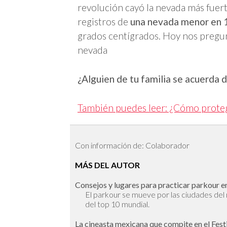
revolución cayó la nevada más fuert
registros de
una nevada menor en 
grados centígrados. Hoy nos pregun
nevada
¿Alguien de tu familia se acuerda 
También puedes leer: ¿Cómo protege
Con información de: Colaborador
MÁS DEL AUTOR
Consejos y lugares para practicar parkour en
El parkour se mueve por las ciudades de
del top 10 mundial.
La cineasta mexicana que compite en el Fest