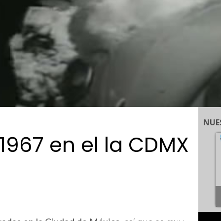
NUE
1967 en el la CDMX