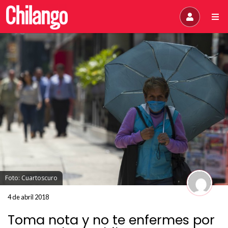
Foto: Cuartoscuro
4 de abril 2018
Toma nota y no te enfermes por