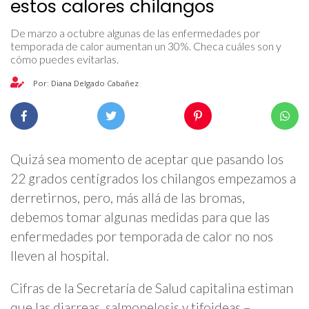
estos calores chilangos
De marzo a octubre algunas de las enfermedades por
temporada de calor aumentan un 30%. Checa cuáles son y
cómo puedes evitarlas.
Por: Diana Delgado Cabañez
Quizá sea momento de aceptar que pasando los
22 grados centígrados los chilangos empezamos a
derretirnos, pero, más allá de las bromas,
debemos tomar algunas medidas para que las
enfermedades por temporada de calor no nos
lleven al hospital.
Cifras de la Secretaría de Salud capitalina estiman
que las diarreas, salmonelosis y tifoideas –