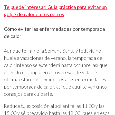
Te puede interesar: Guía práctica para evitar un
golpe de calor en tus perros
Cómo evitar las enfermedades por temporada
de calor
Aunque terminó la Semana Santa y todavía no
huele a vacaciones de verano, la temporada de
calor intenso se extenderá hasta octubre, así que,
querido chilango, en estos meses de vida de
oficina estaremos expuestos a las enfermedades
por temporada de calor, así que aquí te van unos
consejos para cuidarte.
Reduce tu exposición al sol entre las 11:00 y las
15:00 y sé precavido hasta las 18:00, pues en esos