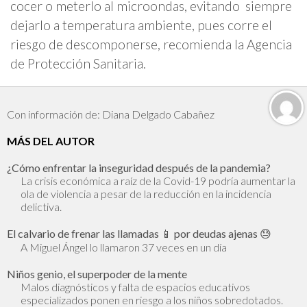
cocer o meterlo al microondas, evitando siempre
dejarlo a temperatura ambiente, pues corre el
riesgo de descomponerse, recomienda la Agencia
de Protección Sanitaria.
Con información de: Diana Delgado Cabañez
MÁS DEL AUTOR
¿Cómo enfrentar la inseguridad después de la pandemia?
La crisis económica a raíz de la Covid-19 podría aumentar la
ola de violencia a pesar de la reducción en la incidencia
delictiva.
El calvario de frenar las llamadas 📱 por deudas ajenas 😓
A Miguel Ángel lo llamaron 37 veces en un día
Niños genio, el superpoder de la mente
Malos diagnósticos y falta de espacios educativos
especializados ponen en riesgo a los niños sobredotados.