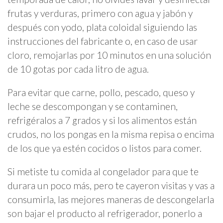
frutas y verduras, primero con agua y jabón y
después con yodo, plata coloidal siguiendo las
instrucciones del fabricante o, en caso de usar
cloro, remojarlas por 10 minutos en una solución
de 10 gotas por cada litro de agua.
Para evitar que carne, pollo, pescado, queso y
leche se descompongan y se contaminen,
refrigéralos a 7 grados y si los alimentos están
crudos, no los pongas en la misma repisa o encima
de los que ya estén cocidos o listos para comer.
Si metiste tu comida al congelador para que te
durara un poco más, pero te cayeron visitas y vas a
consumirla, las mejores maneras de descongelarla
son bajar el producto al refrigerador, ponerlo a