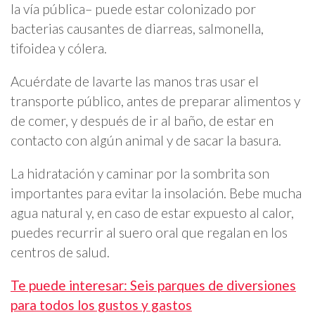
la vía pública– puede estar colonizado por
bacterias causantes de diarreas, salmonella,
tifoidea y cólera.
Acuérdate de lavarte las manos tras usar el
transporte público, antes de preparar alimentos y
de comer, y después de ir al baño, de estar en
contacto con algún animal y de sacar la basura.
La hidratación y caminar por la sombrita son
importantes para evitar la insolación. Bebe mucha
agua natural y, en caso de estar expuesto al calor,
puedes recurrir al suero oral que regalan en los
centros de salud.
Te puede interesar: Seis parques de diversiones
para todos los gustos y gastos