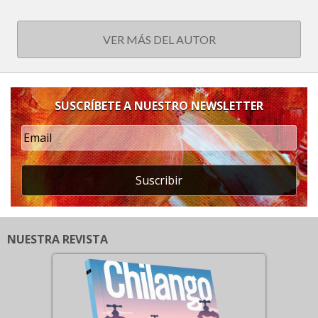
VER MÁS DEL AUTOR
SUSCRÍBETE A NUESTRO NEWSLETTER
Suscribir
NUESTRA REVISTA