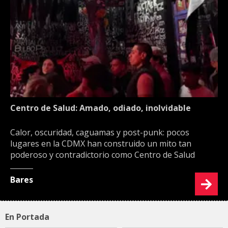
Centro de Salud: Amado, odiado, inolvidable
Calor, oscuridad, caguamas y post-punk: pocos
lugares en la CDMX han construido un mito tan
poderoso y contradictorio como Centro de Salud
Bares
En Portada