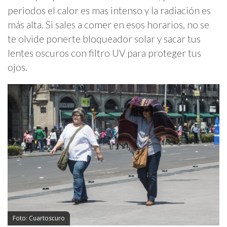
periodos el calor es mas intenso y la radiación es
más alta. Si sales a comer en esos horarios, no se
te olvide ponerte bloqueador solar y sacar tus
lentes oscuros con filtro UV para proteger tus
ojos.
Foto: Cuartoscuro