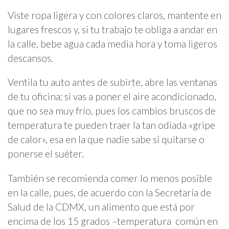
Viste ropa ligera y con colores claros, mantente en
lugares frescos y, si tu trabajo te obliga a andar en
la calle, bebe agua cada media hora y toma ligeros
descansos.
Ventila tu auto antes de subirte, abre las ventanas
de tu oficina; si vas a poner el aire acondicionado,
que no sea muy frío, pues los cambios bruscos de
temperatura te pueden traer la tan odiada «gripe
de calor», esa en la que nadie sabe si quitarse o
ponerse el suéter.
También se recomienda comer lo menos posible
en la calle, pues, de acuerdo con la Secretaría de
Salud de la CDMX, un alimento que está por
encima de los 15 grados –temperatura común en