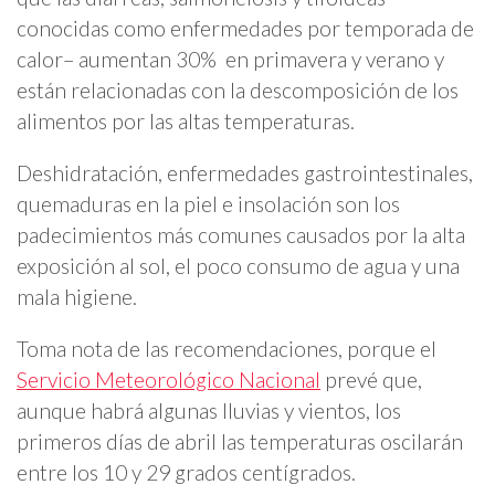
conocidas como enfermedades por temporada de
calor– aumentan 30% en primavera y verano y
están relacionadas con la descomposición de los
alimentos por las altas temperaturas.
Deshidratación, enfermedades gastrointestinales,
quemaduras en la piel e insolación son los
padecimientos más comunes causados por la alta
exposición al sol, el poco consumo de agua y una
mala higiene.
Toma nota de las recomendaciones, porque el
Servicio Meteorológico Nacional
prevé que,
aunque habrá algunas lluvias y vientos, los
primeros días de abril las temperaturas oscilarán
entre los 10 y 29 grados centígrados.