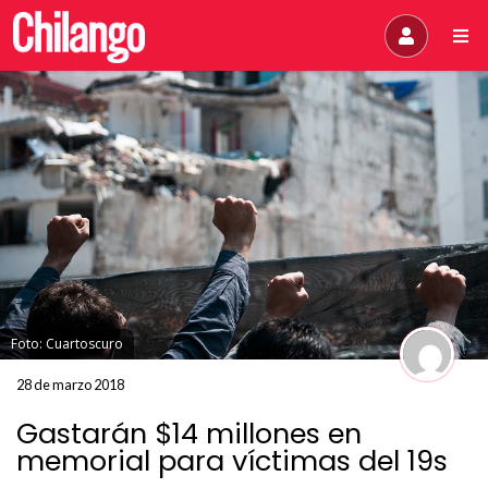
Foto: Cuartoscuro
28 de marzo 2018
Gastarán $14 millones en
memorial para víctimas del 19s