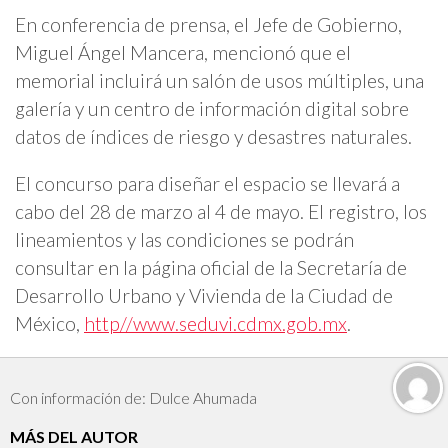
En conferencia de prensa, el Jefe de Gobierno,
Miguel Ángel Mancera, mencionó que el
memorial incluirá un salón de usos múltiples, una
galería y un centro de información digital sobre
datos de índices de riesgo y desastres naturales.
El concurso para diseñar el espacio se llevará a
cabo del 28 de marzo al 4 de mayo. El registro, los
lineamientos y las condiciones se podrán
consultar en la página oficial de la Secretaría de
Desarrollo Urbano y Vivienda de la Ciudad de
México,
http//www.seduvi.cdmx.gob.mx
.
Con información de: Dulce Ahumada
MÁS DEL AUTOR