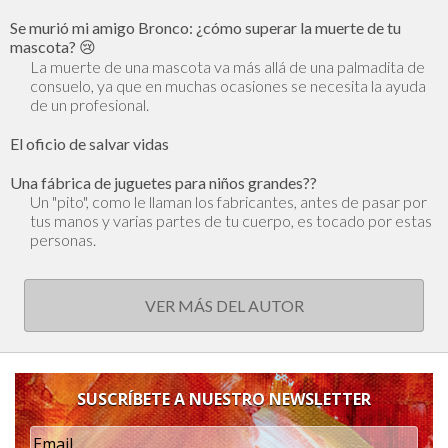
Se murió mi amigo Bronco: ¿cómo superar la muerte de tu
mascota? 😢
La muerte de una mascota va más allá de una palmadita de
consuelo, ya que en muchas ocasiones se necesita la ayuda
de un profesional.
El oficio de salvar vidas
Una fábrica de juguetes para niños grandes??
Un "pito", como le llaman los fabricantes, antes de pasar por
tus manos y varias partes de tu cuerpo, es tocado por estas
personas.
VER MÁS DEL AUTOR
SUSCRÍBETE A NUESTRO NEWSLETTER