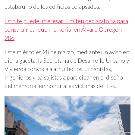
estaba uno de los edificios colapsados.
Esto te puede interesar: Emiten declaratoria para
construir parque memorial en Álvaro Obregón
286
Este miércoles 28 de marzo, mediante un aviso en
dicha gaceta, la Secretaría de Desarrollo Urbano y
Vivienda convoca a arquitectos, urbanistas,
ingenieros y paisajistas a participar en el diseño
del memorial en honor a las víctimas del 19s.