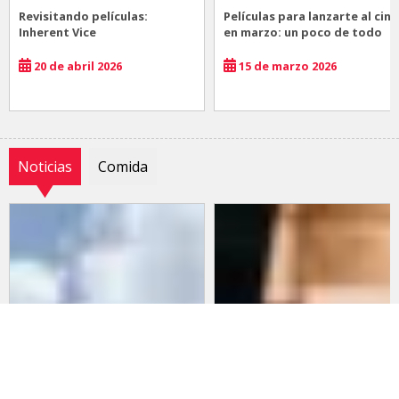
Revisitando películas:
Películas para lanzarte al cine
Inherent Vice
en marzo: un poco de todo
20 de abril 2026
15 de marzo 2026
Noticias
Comida