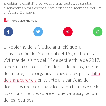
El gobierno capitalino convoca a arquitectos, paisajistas,
diseñadores y más especialistas a diseñar el memorial del 19s
en Álvaro Obregón.
Por: Dulce Ahumada
El gobierno de la Ciudad anunció que la
construcción del Memorial del 19s, en honor a las
víctimas del sismo del 19 de septiembre de 2017,
tendrá un costo de 14 millones de pesos, a pesar
de las quejas de organizaciones civiles por la
falta
de transparencia
en cuanto a la cantidad de
donativos recibidos para los damnificados y de los
cuestionamientos sobre en qué va la asignación
de los recursos.