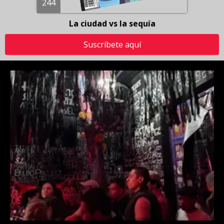
244
La ciudad vs la sequía
Suscríbete aquí