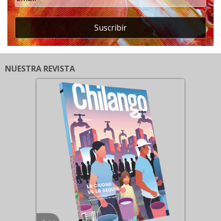
Suscribir
NUESTRA REVISTA