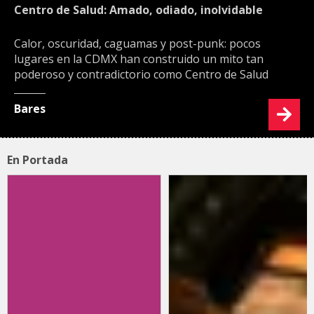
Centro de Salud: Amado, odiado, inolvidable
Calor, oscuridad, caguamas y post-punk: pocos
lugares en la CDMX han construido un mito tan
poderoso y contradictorio como Centro de Salud
Bares
En Portada