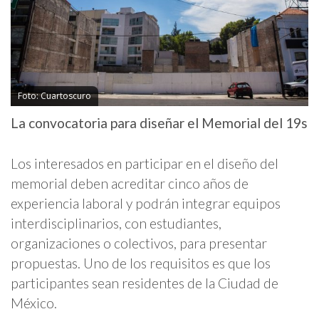
Foto: Cuartoscuro
La convocatoria para diseñar el Memorial del 19s
Los interesados en participar en el diseño del
memorial deben acreditar cinco años de
experiencia laboral y podrán integrar equipos
interdisciplinarios, con estudiantes,
organizaciones o colectivos, para presentar
propuestas. Uno de los requisitos es que los
participantes sean residentes de la Ciudad de
México.