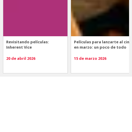
Revisitando películas:
Películas para lanzarte al cine
Inherent Vice
en marzo: un poco de todo
20 de abril 2026
15 de marzo 2026
Noticias
Comida