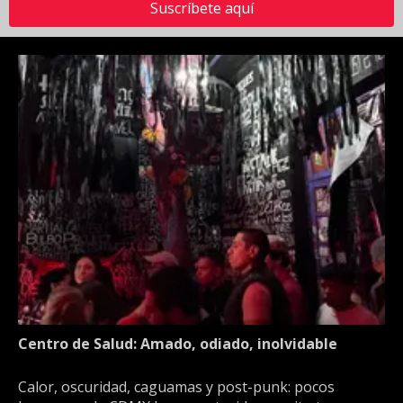
Suscríbete aquí
Centro de Salud: Amado, odiado, inolvidable
Calor, oscuridad, caguamas y post-punk: pocos