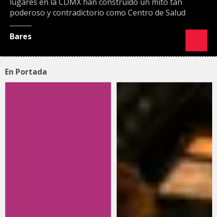
lugares en la CDMX han construido un mito tan
poderoso y contradictorio como Centro de Salud
Bares
En Portada