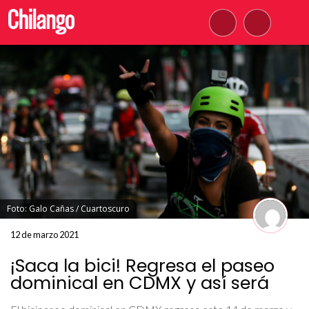
Foto: Galo Cañas / Cuartoscuro
12 de marzo 2021
¡Saca la bici! Regresa el paseo
dominical en CDMX y así será