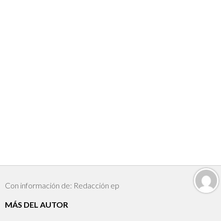
Con información de: Redacción ep
MÁS DEL AUTOR