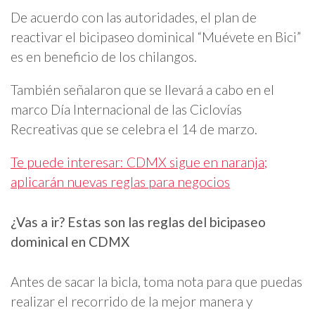
De acuerdo con las autoridades, el plan de
reactivar el bicipaseo dominical “Muévete en Bici”
es en beneficio de los chilangos.
También señalaron que se llevará a cabo en el
marco Día Internacional de las Ciclovías
Recreativas que se celebra el 14 de marzo.
Te puede interesar: CDMX sigue en naranja;
aplicarán nuevas reglas para negocios
¿Vas a ir? Estas son las reglas del bicipaseo
dominical en CDMX
Antes de sacar la bicla, toma nota para que puedas
realizar el recorrido de la mejor manera y