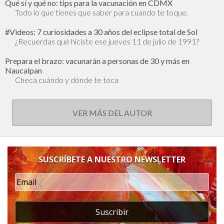
Qué sí y qué no: tips para la vacunación en CDMX
Todo lo que tienes que saber para cuando te toque.
#Videos: 7 curiosidades a 30 años del eclipse total de Sol
¿Recuerdas qué hiciste ese jueves 11 de julio de 1991?
Prepara el brazo: vacunarán a personas de 30 y más en
Naucalpan
Checa cuándo y dónde te toca
VER MÁS DEL AUTOR
SUSCRÍBETE A NUESTRO NEWSLETTER
Suscribir