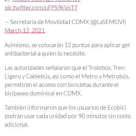
pic.twitter.com/uFPS9kVoT7
— Secretaría de Movilidad CDMX (@LaSEMOVI)
March 12, 2021
Asimismo, se colocarán 12 puntos para aplicar gel
antibacterial a quien lo necesite.
Las autoridades señalaron que el Trolebús, Tren
Ligero y Cablebús, así como el Metro y Metrobús,
permitirán el acceso con bicicletas durante el
bicipaseo dominical en CDMX.
También informaron que los usuarios de Ecobici
podrán usar cada unidad por 90 minutos sin costo
adicional.