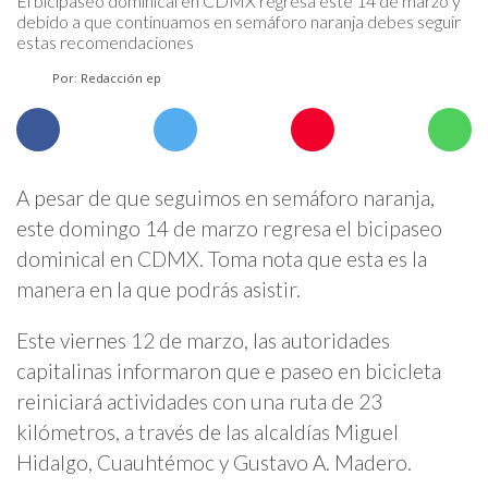
El bicipaseo dominical en CDMX regresa este 14 de marzo y
debido a que continuamos en semáforo naranja debes seguir
estas recomendaciones
Por: Redacción ep
A pesar de que seguimos en semáforo naranja,
este domingo 14 de marzo regresa el bicipaseo
dominical en CDMX. Toma nota que esta es la
manera en la que podrás asistir.
Este viernes 12 de marzo, las autoridades
capitalinas informaron que e paseo en bicicleta
reiniciará actividades con una ruta de 23
kilómetros, a través de las alcaldías Miguel
Hidalgo, Cuauhtémoc y Gustavo A. Madero.