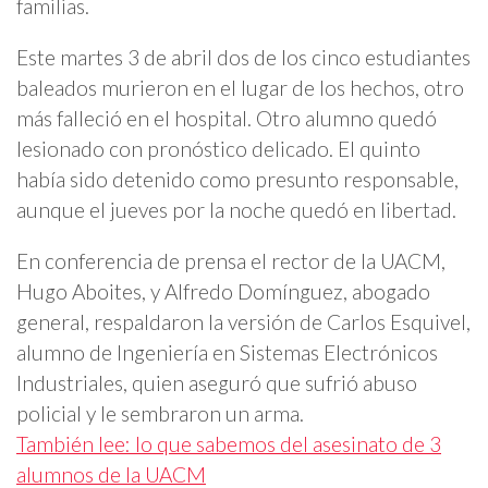
familias.
Este martes 3 de abril dos de los cinco estudiantes
baleados murieron en el lugar de los hechos, otro
más falleció en el hospital. Otro alumno quedó
lesionado con pronóstico delicado. El quinto
había sido detenido como presunto responsable,
aunque el jueves por la noche quedó en libertad.
En conferencia de prensa el rector de la UACM,
Hugo Aboites, y Alfredo Domínguez, abogado
general, respaldaron la versión de Carlos Esquivel,
alumno de Ingeniería en Sistemas Electrónicos
Industriales, quien aseguró que sufrió abuso
policial y le sembraron un arma.
También lee: lo que sabemos del asesinato de 3
alumnos de la UACM