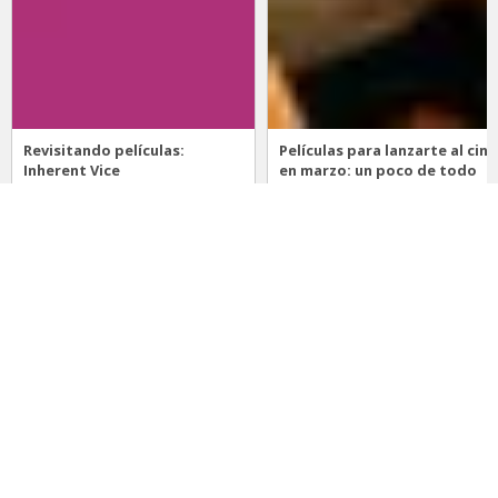
Revisitando películas:
Películas para lanzarte al cine
Inherent Vice
en marzo: un poco de todo
20 de abril 2026
15 de marzo 2026
Noticias
Comida