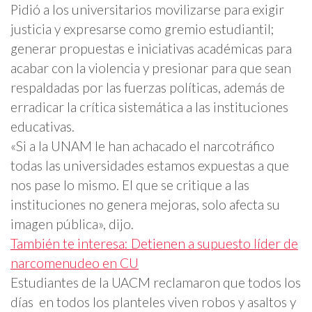
Pidió a los universitarios movilizarse para exigir
justicia y expresarse como gremio estudiantil;
generar propuestas e iniciativas académicas para
acabar con la violencia y presionar para que sean
respaldadas por las fuerzas políticas, además de
erradicar la crítica sistemática a las instituciones
educativas.
«Si a la UNAM le han achacado el narcotráfico
todas las universidades estamos expuestas a que
nos pase lo mismo. El que se critique a las
instituciones no genera mejoras, solo afecta su
imagen pública», dijo.
También te interesa: Detienen a supuesto líder de
narcomenudeo en CU
Estudiantes de la UACM reclamaron que todos los
días en todos los planteles viven robos y asaltos y