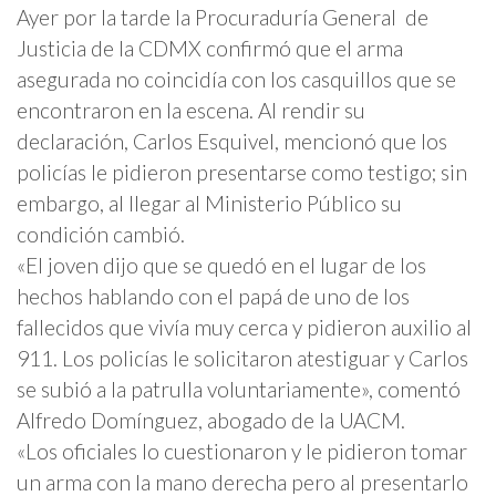
Ayer por la tarde la Procuraduría General de
Justicia de la CDMX confirmó que el arma
asegurada no coincidía con los casquillos que se
encontraron en la escena. Al rendir su
declaración, Carlos Esquivel, mencionó que los
policías le pidieron presentarse como testigo; sin
embargo, al llegar al Ministerio Público su
condición cambió.
«El joven dijo que se quedó en el lugar de los
hechos hablando con el papá de uno de los
fallecidos que vivía muy cerca y pidieron auxilio al
911. Los policías le solicitaron atestiguar y Carlos
se subió a la patrulla voluntariamente», comentó
Alfredo Domínguez, abogado de la UACM.
«Los oficiales lo cuestionaron y le pidieron tomar
un arma con la mano derecha pero al presentarlo