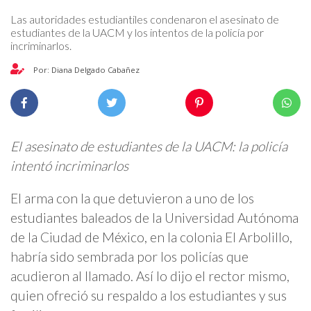
Las autoridades estudiantiles condenaron el asesinato de
estudiantes de la UACM y los intentos de la policía por
incriminarlos.
Por: Diana Delgado Cabañez
El asesinato de estudiantes de la UACM: la policía
intentó incriminarlos
El arma con la que detuvieron a uno de los
estudiantes baleados de la Universidad Autónoma
de la Ciudad de México, en la colonia El Arbolillo,
habría sido sembrada por los policías que
acudieron al llamado. Así lo dijo el rector mismo,
quien ofreció su respaldo a los estudiantes y sus