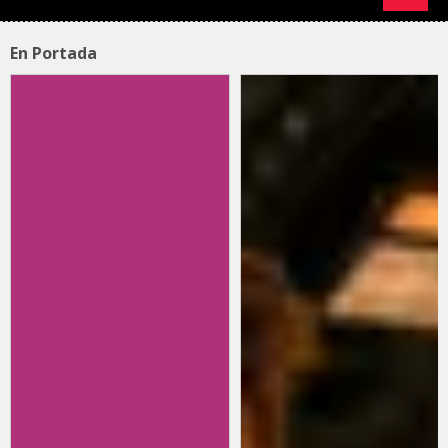
En Portada