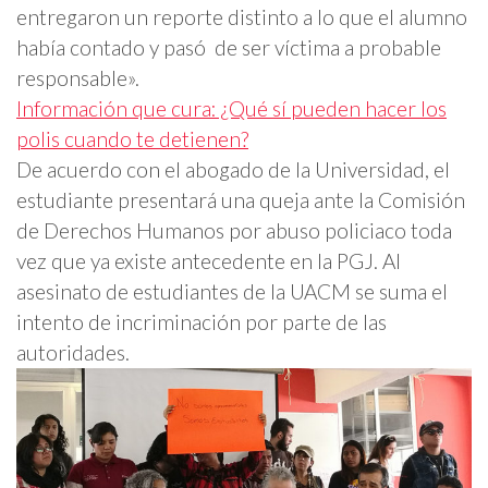
entregaron un reporte distinto a lo que el alumno
había contado y pasó de ser víctima a probable
responsable».
Información que cura: ¿Qué sí pueden hacer los
polis cuando te detienen?
De acuerdo con el abogado de la Universidad, el
estudiante presentará una queja ante la Comisión
de Derechos Humanos por abuso policiaco toda
vez que ya existe antecedente en la PGJ. Al
asesinato de estudiantes de la UACM se suma el
intento de incriminación por parte de las
autoridades.