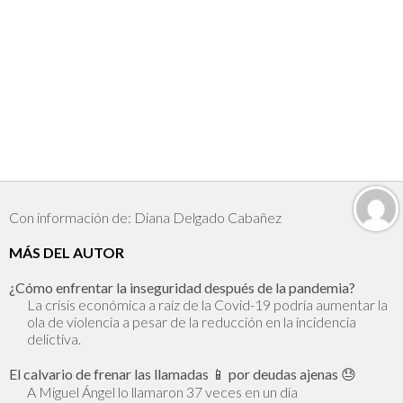
Con información de: Diana Delgado Cabañez
MÁS DEL AUTOR
¿Cómo enfrentar la inseguridad después de la pandemia?
La crisis económica a raíz de la Covid-19 podría aumentar la
ola de violencia a pesar de la reducción en la incidencia
delictiva.
El calvario de frenar las llamadas 📱 por deudas ajenas 😓
A Miguel Ángel lo llamaron 37 veces en un día