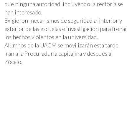
que ninguna autoridad, incluyendo la rectoría se
han interesado.
Exigieron mecanismos de seguridad al interior y
exterior de las escuelas e investigación para frenar
los hechos violentos en la universidad.
Alumnos de la UACM se movilizarán esta tarde.
Irán a la Procuraduría capitalina y después al
Zócalo.