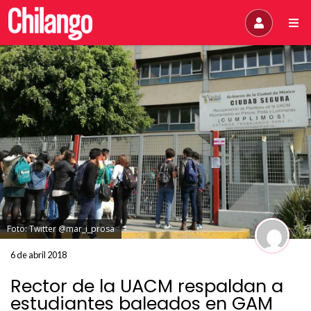
Foto: Twitter @mar_i_prosa
6 de abril 2018
Rector de la UACM respaldan a
estudiantes baleados en GAM