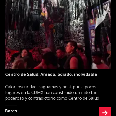
Centro de Salud: Amado, odiado, inolvidable
Calor, oscuridad, caguamas y post-punk: pocos
lugares en la CDMX han construido un mito tan
poderoso y contradictorio como Centro de Salud
Bares