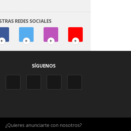
STRAS REDES SOCIALES
+
+
+
+
SÍGUENOS
¿Quieres anunciarte con nosotros?