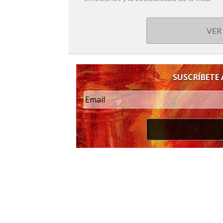
VER
SUSCRÍBETE