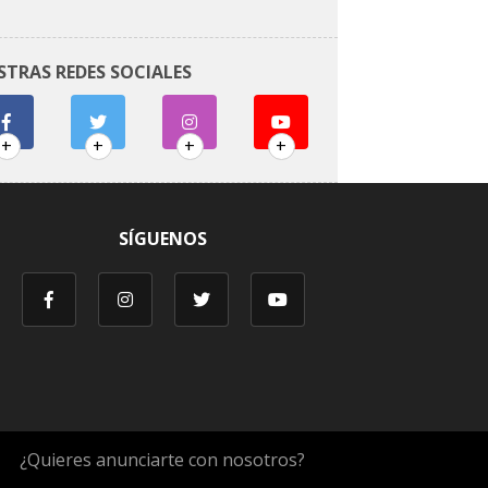
STRAS REDES SOCIALES
+
+
+
+
SÍGUENOS
¿Quieres anunciarte con nosotros?