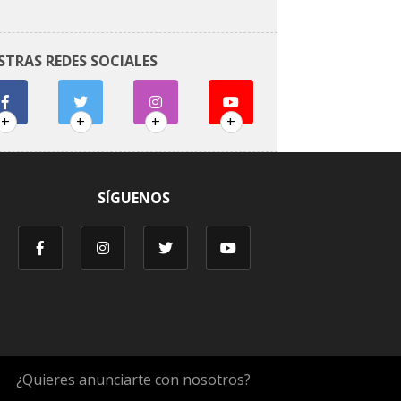
STRAS REDES SOCIALES
+
+
+
+
SÍGUENOS
¿Quieres anunciarte con nosotros?