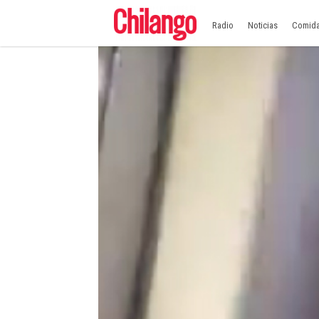
Radio
Noticias
Comid