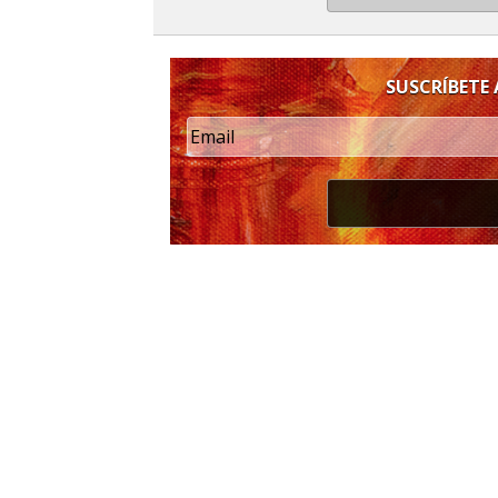
SUSCRÍBETE