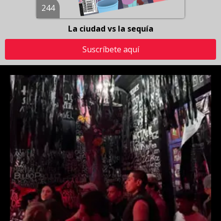
244
La ciudad vs la sequía
Suscríbete aquí