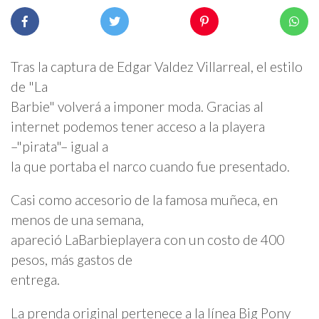
Tras la captura de Edgar Valdez Villarreal, el estilo
de "La
Barbie" volverá a imponer moda. Gracias al
internet podemos tener acceso a la playera
–"pirata"– igual a
la que portaba el narco cuando fue presentado.
Casi como accesorio de la famosa muñeca, en
menos de una semana,
apareció LaBarbieplayera con un costo de 400
pesos, más gastos de
entrega.
La prenda original pertenece a la línea Big Pony