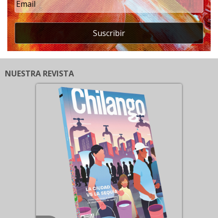
Suscribir
NUESTRA REVISTA