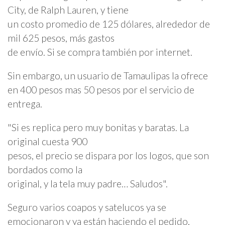
City, de Ralph Lauren, y tiene
un costo promedio de 125 dólares, alrededor de
mil 625 pesos, más gastos
de envío. Si se compra también por internet.
Sin embargo, un usuario de Tamaulipas la ofrece
en 400 pesos mas 50 pesos por el servicio de
entrega.
"Si es replica pero muy bonitas y baratas. La
original cuesta 900
pesos, el precio se dispara por los logos, que son
bordados como la
original, y la tela muy padre… Saludos".
Seguro varios coapos y satelucos ya se
emocionaron y ya están haciendo el pedido,