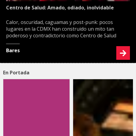
Centro de Salud: Amado, odiado, inolvidable
Calor, oscuridad, caguamas y post-punk: pocos
lugares en la CDMX han construido un mito tan
poderoso y contradictorio como Centro de Salud
Bares
En Portada