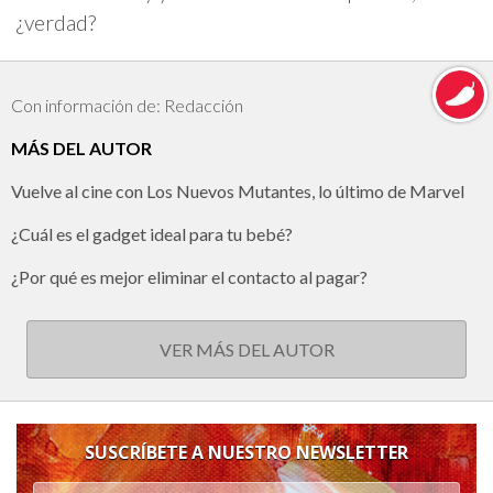
¿verdad?
Con información de: Redacción
MÁS DEL AUTOR
Vuelve al cine con Los Nuevos Mutantes, lo último de Marvel
¿Cuál es el gadget ideal para tu bebé?
¿Por qué es mejor eliminar el contacto al pagar?
VER MÁS DEL AUTOR
SUSCRÍBETE A NUESTRO NEWSLETTER