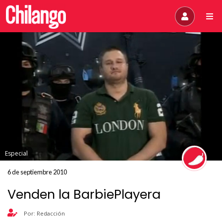
Especial
6 de septiembre 2010
Venden la BarbiePlayera
Por: Redacción