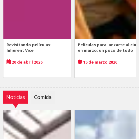
Revisitando películas:
Películas para lanzarte al cine
Inherent Vice
en marzo: un poco de todo
20 de abril 2026
15 de marzo 2026
Noticias
Comida