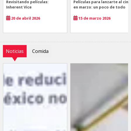
Revisitando películas:
Películas para lanzarte al cine
Inherent Vice
en marzo: un poco de todo
20 de abril 2026
15 de marzo 2026
Noticias
Comida