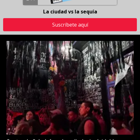
La ciudad vs la sequía
Suscríbete aquí