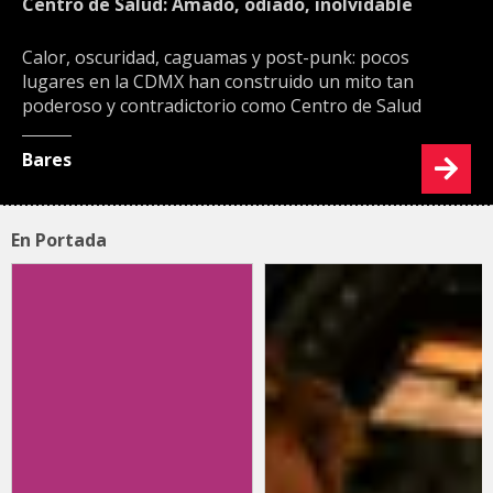
Centro de Salud: Amado, odiado, inolvidable
Calor, oscuridad, caguamas y post-punk: pocos
lugares en la CDMX han construido un mito tan
poderoso y contradictorio como Centro de Salud
Bares
En Portada