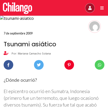
7 de septiembre 2009
Tsunami asiático
Por: Mariana Camacho Solana
¿Dónde ocurrió?
El epicentro ocurrió en Sumatra, Indonesia
(primero fue un terremoto, que luego ocasionó
diversos tsunamis). Su fuerza fue tal que acabó