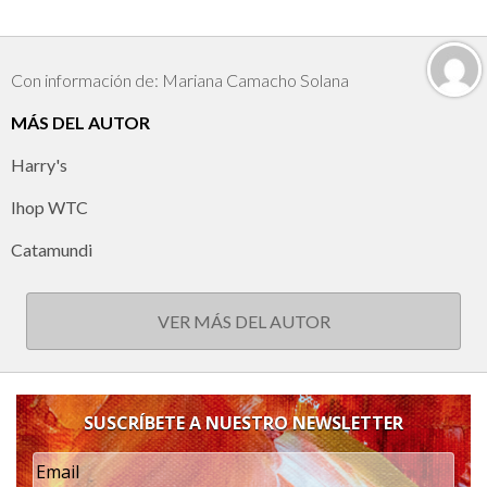
Con información de: Mariana Camacho Solana
MÁS DEL AUTOR
Harry's
Ihop WTC
Catamundi
VER MÁS DEL AUTOR
SUSCRÍBETE A NUESTRO NEWSLETTER