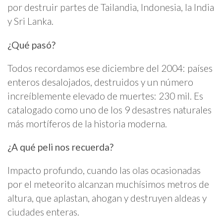
por destruir partes de Tailandia, Indonesia, la India
y Sri Lanka.
¿Qué pasó?
Todos recordamos ese diciembre del 2004: países
enteros desalojados, destruidos y un número
increíblemente elevado de muertes: 230 mil. Es
catalogado como uno de los 9 desastres naturales
más mortíferos de la historia moderna.
¿A qué peli nos recuerda?
Impacto profundo, cuando las olas ocasionadas
por el meteorito alcanzan muchísimos metros de
altura, que aplastan, ahogan y destruyen aldeas y
ciudades enteras.