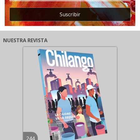
Suscribir
NUESTRA REVISTA
244