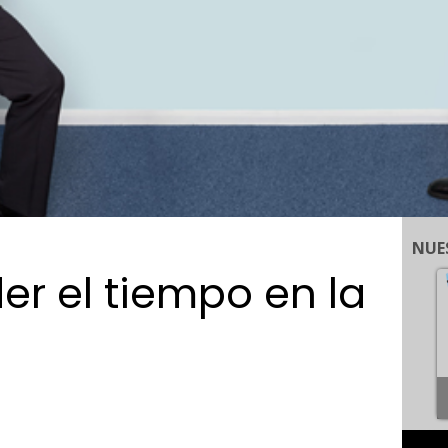
NUE
er el tiempo en la