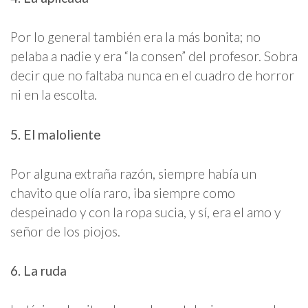
Por lo general también era la más bonita; no
pelaba a nadie y era “la consen” del profesor. Sobra
decir que no faltaba nunca en el cuadro de horror
ni en la escolta.
5. El maloliente
Por alguna extraña razón, siempre había un
chavito que olía raro, iba siempre como
despeinado y con la ropa sucia, y sí, era el amo y
señor de los piojos.
6. La ruda