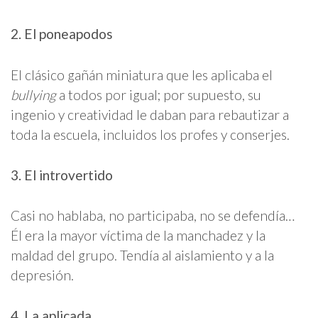
2. El poneapodos
El clásico gañán miniatura que les aplicaba el
bullying
a todos por igual; por supuesto, su
ingenio y creatividad le daban para rebautizar a
toda la escuela, incluidos los profes y conserjes.
3. El introvertido
Casi no hablaba, no participaba, no se defendía…
Él era la mayor víctima de la manchadez y la
maldad del grupo. Tendía al aislamiento y a la
depresión.
4. La aplicada