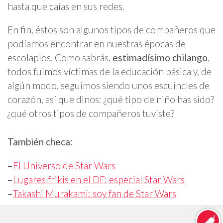
hasta que caías en sus redes.
En fin, éstos son algunos tipos de compañeros que
podíamos encontrar en nuestras épocas de
escolapios. Como sabrás,
estimadísimo chilango
,
todos fuimos víctimas de la educación básica y, de
algún modo, seguimos siendo unos escuincles de
corazón, así que dinos: ¿qué tipo de niño has sido?
¿qué otros tipos de compañeros tuviste?
También checa:
–
El Universo de Star Wars
–
Lugares frikis en el DF: especial Star Wars
–
Takashi Murakami: soy fan de Star Wars