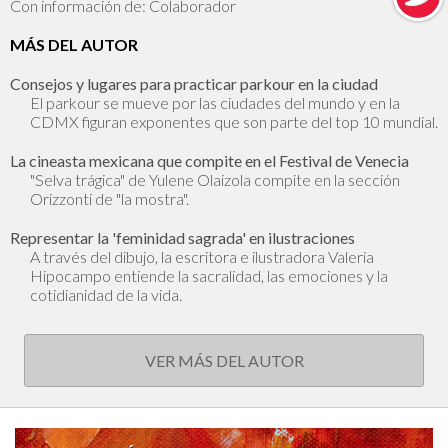
Con información de: Colaborador
MÁS DEL AUTOR
Consejos y lugares para practicar parkour en la ciudad
El parkour se mueve por las ciudades del mundo y en la
CDMX figuran exponentes que son parte del top 10 mundial.
La cineasta mexicana que compite en el Festival de Venecia
"Selva trágica" de Yulene Olaizola compite en la sección
Orizzonti de "la mostra".
Representar la 'feminidad sagrada' en ilustraciones
A través del dibujo, la escritora e ilustradora Valeria
Hipocampo entiende la sacralidad, las emociones y la
cotidianidad de la vida.
VER MÁS DEL AUTOR