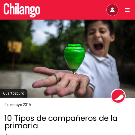
Cuartoscuro
4 de mayo 2015
10 Tipos de compañeros de la
primaria