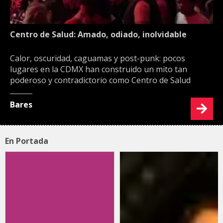
Centro de Salud: Amado, odiado, inolvidable
Calor, oscuridad, caguamas y post-punk: pocos
lugares en la CDMX han construido un mito tan
poderoso y contradictorio como Centro de Salud
Bares
En Portada