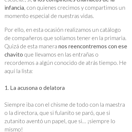
infancia
, con quienes crecimos y compartimos un
momento especial de nuestras vidas.
Por ello, en esta ocasión realizamos un catálogo
de compañeros que solíamos tener en la primaria.
Quizá de esta manera
nos reencontremos con ese
chavito
que llevamos en las entrañas o
recordemos a algún conocido de atrás tiempo. He
aquí la lista:
1. La acusona o delatora
Siempre iba con el chisme de todo con la maestra
o la directora, que si fulanito se paró, que si
zutanito aventó un papel, que si… ¡siempre lo
mismo!