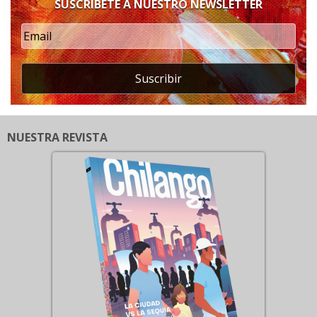
SUSCRÍBETE A NUESTRO NEWSLETTER
Suscribir
NUESTRA REVISTA