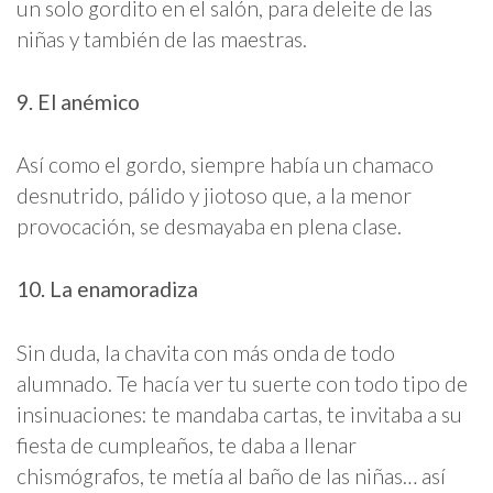
un solo gordito en el salón, para deleite de las
niñas y también de las maestras.
9. El anémico
Así como el gordo, siempre había un chamaco
desnutrido, pálido y jiotoso que, a la menor
provocación, se desmayaba en plena clase.
10. La enamoradiza
Sin duda, la chavita con más onda de todo
alumnado. Te hacía ver tu suerte con todo tipo de
insinuaciones: te mandaba cartas, te invitaba a su
fiesta de cumpleaños, te daba a llenar
chismógrafos, te metía al baño de las niñas… así