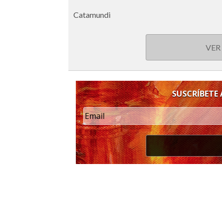
Catamundi
VER
SUSCRÍBETE