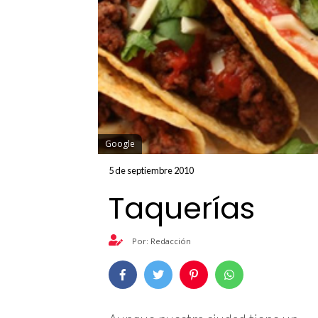
Google
5 de septiembre 2010
Taquerías
Por: Redacción