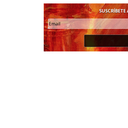
SUSCRÍBETE