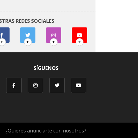
STRAS REDES SOCIALES
+
+
+
+
SÍGUENOS
¿Quieres anunciarte con nosotros?