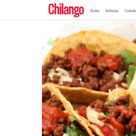
Radio
Noticias
Comid