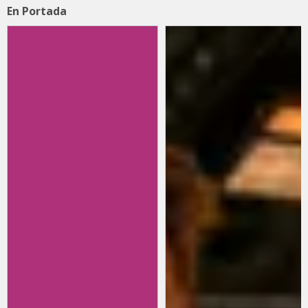
En Portada