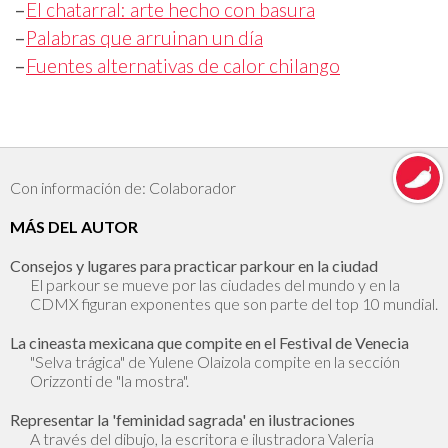
–
El chatarral: arte hecho con basura
–
Palabras que arruinan un día
–
Fuentes alternativas de calor chilango
Con información de: Colaborador
MÁS DEL AUTOR
Consejos y lugares para practicar parkour en la ciudad
El parkour se mueve por las ciudades del mundo y en la
CDMX figuran exponentes que son parte del top 10 mundial.
La cineasta mexicana que compite en el Festival de Venecia
"Selva trágica" de Yulene Olaizola compite en la sección
Orizzonti de "la mostra".
Representar la 'feminidad sagrada' en ilustraciones
A través del dibujo, la escritora e ilustradora Valeria