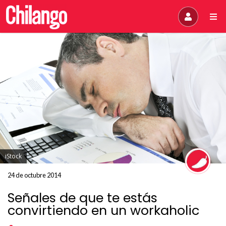
iStock
24 de octubre 2014
Señales de que te estás
convirtiendo en un workaholic