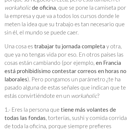
workaholic
de oficina
, que se pone la camiseta por
la empresa y que va a todos los cursos donde le
meten la idea que su trabajo es tan necesario que
sin él, el mundo se puede caer.
Una cosa es
trabajar tu jornada completa
y otra,
que ya no tengas vida por eso. En otros países las
cosas están cambiando (por ejemplo,
en Francia
está prohibidísimo contestar correos en horas no
laborales
). Pero pongamos un parámetro ¿te ha
pasado alguna de estas señales que indican que te
estás convirtiéndote en un
workaholic
?
1.- Eres la persona que
tiene más volantes de
todas las fondas
, torterías, sushi y comida corrida
de toda la oficina, porque siempre prefieres