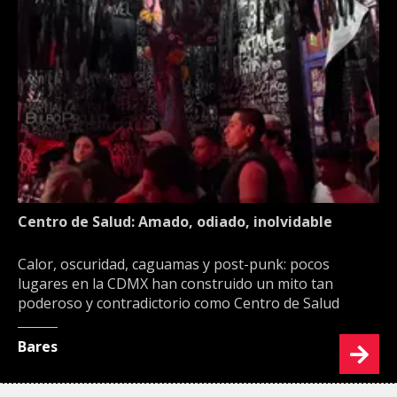
Centro de Salud: Amado, odiado, inolvidable
Calor, oscuridad, caguamas y post-punk: pocos
lugares en la CDMX han construido un mito tan
poderoso y contradictorio como Centro de Salud
Bares