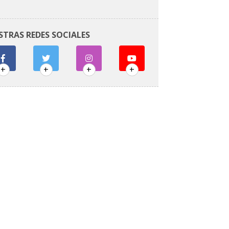
STRAS REDES SOCIALES
+
+
+
+