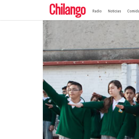
Radio
Noticias
Comid