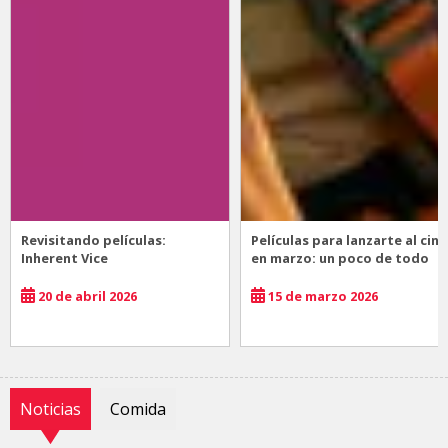
Revisitando películas:
Películas para lanzarte al cine
Inherent Vice
en marzo: un poco de todo
20 de abril 2026
15 de marzo 2026
Noticias
Comida