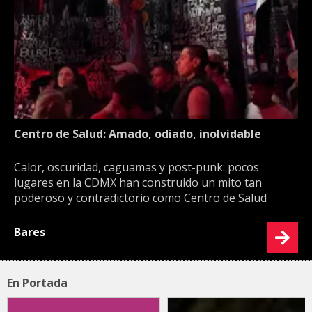
Centro de Salud: Amado, odiado, inolvidable
Calor, oscuridad, caguamas y post-punk: pocos
lugares en la CDMX han construido un mito tan
poderoso y contradictorio como Centro de Salud
Bares
En Portada