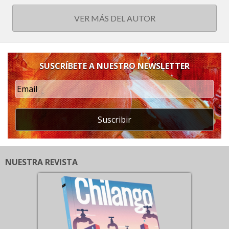
VER MÁS DEL AUTOR
SUSCRÍBETE A NUESTRO NEWSLETTER
Suscribir
NUESTRA REVISTA