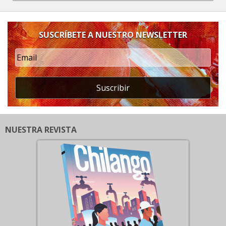
SUSCRÍBETE A NUESTRO NEWSLETTER
Suscribir
NUESTRA REVISTA