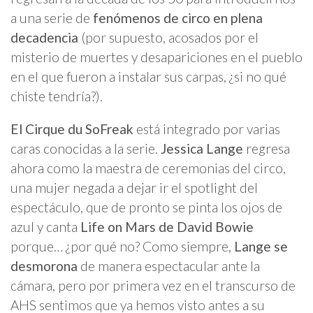
a una serie de
fenómenos de circo en plena
decadencia
(por supuesto, acosados por el
misterio de muertes y desapariciones en el pueblo
en el que fueron a instalar sus carpas, ¿si no qué
chiste tendría?).
El Cirque du SoFreak
está integrado por varias
caras conocidas a la serie.
Jessica Lange
regresa
ahora como la maestra de ceremonias del circo,
una mujer negada a dejar ir el spotlight del
espectáculo, que de pronto se pinta los ojos de
azul y canta
Life on Mars de David Bowie
porque… ¿por qué no? Como siempre,
Lange se
desmorona
de manera espectacular ante la
cámara, pero por primera vez en el transcurso de
AHS sentimos que ya hemos visto antes a su