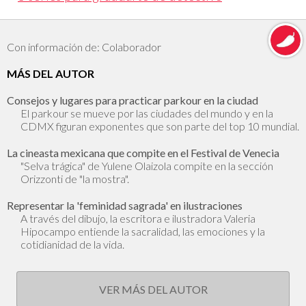
Con información de: Colaborador
MÁS DEL AUTOR
Consejos y lugares para practicar parkour en la ciudad
El parkour se mueve por las ciudades del mundo y en la
CDMX figuran exponentes que son parte del top 10 mundial.
La cineasta mexicana que compite en el Festival de Venecia
"Selva trágica" de Yulene Olaizola compite en la sección
Orizzonti de "la mostra".
Representar la 'feminidad sagrada' en ilustraciones
A través del dibujo, la escritora e ilustradora Valeria
Hipocampo entiende la sacralidad, las emociones y la
cotidianidad de la vida.
VER MÁS DEL AUTOR