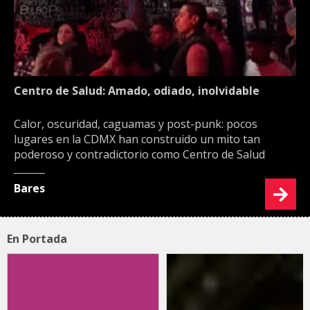
Centro de Salud: Amado, odiado, inolvidable
Calor, oscuridad, caguamas y post-punk: pocos
lugares en la CDMX han construido un mito tan
poderoso y contradictorio como Centro de Salud
Bares
En Portada