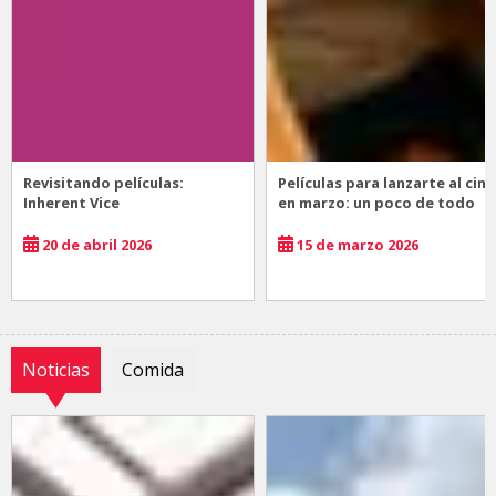
Revisitando películas:
Películas para lanzarte al cine
Inherent Vice
en marzo: un poco de todo
20 de abril 2026
15 de marzo 2026
Noticias
Comida