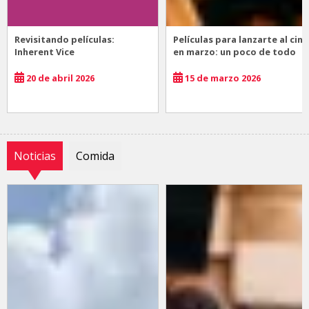
Revisitando películas:
Películas para lanzarte al cine
Inherent Vice
en marzo: un poco de todo
20 de abril 2026
15 de marzo 2026
Noticias
Comida