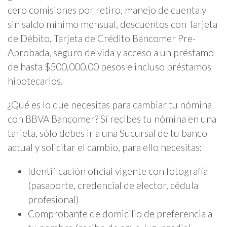
cero comisiones por retiro, manejo de cuenta y
sin saldo mínimo mensual, descuentos con Tarjeta
de Débito, Tarjeta de Crédito Bancomer Pre-
Aprobada, seguro de vida y acceso a un préstamo
de hasta $500,000.00 pesos e incluso préstamos
hipotecarios.
¿Qué es lo que necesitas para cambiar tu nómina
con BBVA Bancomer? Sí recibes tu nómina en una
tarjeta, sólo debes ir a una Sucursal de tu banco
actual y solicitar el cambio, para ello necesitas:
Identificación oficial vigente con fotografía
(pasaporte, credencial de elector, cédula
profesional)
Comprobante de domicilio de preferencia a