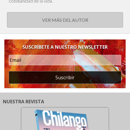
cotidianidad de la vida.
VER MÁS DEL AUTOR
SUSCRÍBETE A NUESTRO NEWSLETTER
Suscribir
NUESTRA REVISTA