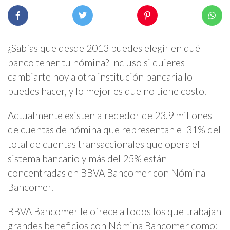
¿Sabías que desde 2013 puedes elegir en qué
banco tener tu nómina? Incluso si quieres
cambiarte hoy a otra institución bancaria lo
puedes hacer, y lo mejor es que no tiene costo.
Actualmente existen alrededor de 23.9 millones
de cuentas de nómina que representan el 31% del
total de cuentas transaccionales que opera el
sistema bancario y más del 25% están
concentradas en BBVA Bancomer con Nómina
Bancomer.
BBVA Bancomer le ofrece a todos los que trabajan
grandes beneficios con Nómina Bancomer como: