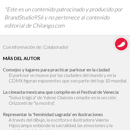
*Este es un contenido patrocinado y producido por
BrandStudio956 y no pertenece al contenido
editorial de Chilango.com
Con información de: Colaborador
MÁS DEL AUTOR
Consejos y lugares para practicar parkour en la ciudad
El parkour se mueve por las ciudades del mundo y en la
CDMX figuran exponentes que son parte del top 10 mundial.
La cineasta mexicana que compite en el Festival de Venecia
"Selva trágica" de Yulene Olaizola compite en la sección
Orizzonti de "la mostra".
Representar la 'feminidad sagrada' en ilustraciones
A través del dibujo, la escritora e ilustradora Valeria
Hipocampo entiende la sacralidad, las emociones y la