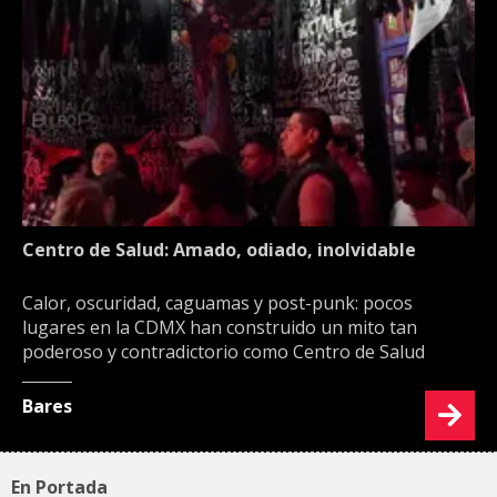
Centro de Salud: Amado, odiado, inolvidable
Calor, oscuridad, caguamas y post-punk: pocos
lugares en la CDMX han construido un mito tan
poderoso y contradictorio como Centro de Salud
Bares
En Portada