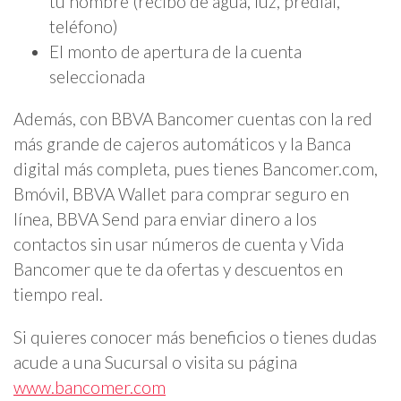
tu nombre (recibo de agua, luz, predial,
teléfono)
El monto de apertura de la cuenta
seleccionada
Además, con BBVA Bancomer cuentas con la red
más grande de cajeros automáticos y la Banca
digital más completa, pues tienes Bancomer.com,
Bmóvil, BBVA Wallet para comprar seguro en
línea, BBVA Send para enviar dinero a los
contactos sin usar números de cuenta y Vida
Bancomer que te da ofertas y descuentos en
tiempo real.
Si quieres conocer más beneficios o tienes dudas
acude a una Sucursal o visita su página
www.bancomer.com