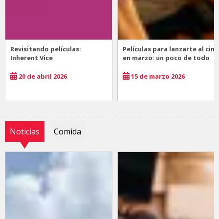
Revisitando películas:
Películas para lanzarte al cine
Inherent Vice
en marzo: un poco de todo
20 de abril 2026
15 de marzo 2026
Noticias
Comida