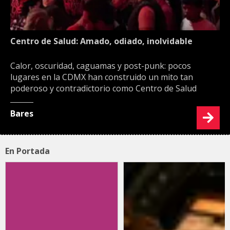
Centro de Salud: Amado, odiado, inolvidable
Calor, oscuridad, caguamas y post-punk: pocos
lugares en la CDMX han construido un mito tan
poderoso y contradictorio como Centro de Salud
Bares
En Portada