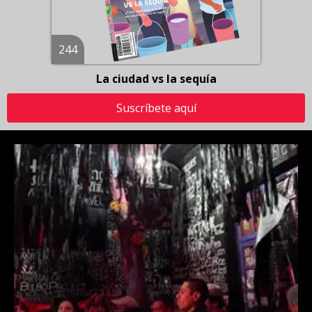
244
La ciudad vs la sequía
Suscríbete aquí