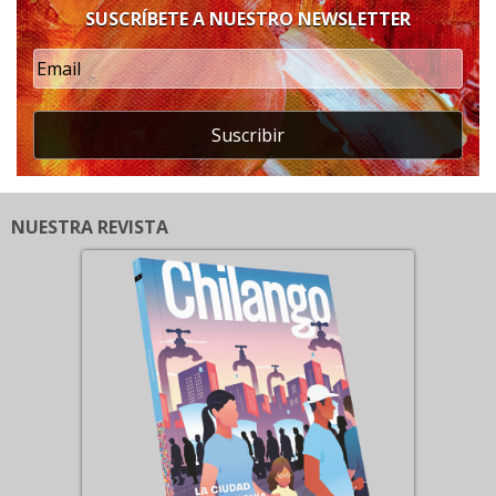
SUSCRÍBETE A NUESTRO NEWSLETTER
Suscribir
NUESTRA REVISTA