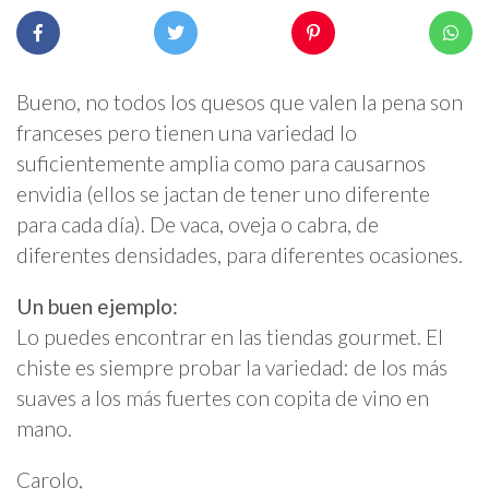
Bueno, no todos los quesos que valen la pena son
franceses pero tienen una variedad lo
suficientemente amplia como para causarnos
envidia (ellos se jactan de tener uno diferente
para cada día). De vaca, oveja o cabra, de
diferentes densidades, para diferentes ocasiones.
Un buen ejemplo:
Lo puedes encontrar en las tiendas gourmet. El
chiste es siempre probar la variedad: de los más
suaves a los más fuertes con copita de vino en
mano.
Carolo,