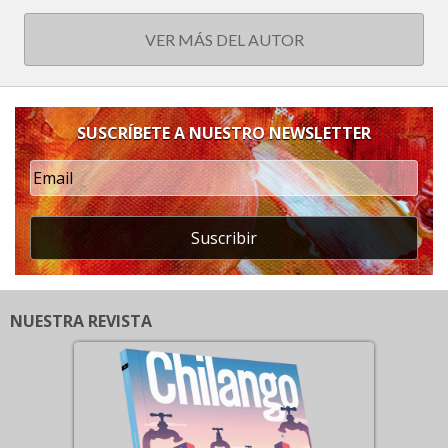
VER MÁS DEL AUTOR
SUSCRÍBETE A NUESTRO NEWSLETTER
Suscribir
NUESTRA REVISTA