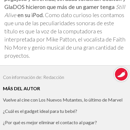
GlaDOS hicieron que más de un gamer tenga
Still
Alive
en su iPod.
Como dato curioso les contamos
que una de las peculiaridades sonoras de este
título es que la voz de la computadora es
interpretada por Mike Patton, el vocalista de Faith
No More y genio musical de una gran cantidad de
proyectos.
Con información de: Redacción
MÁS DEL AUTOR
Vuelve al cine con Los Nuevos Mutantes, lo último de Marvel
¿Cuál es el gadget ideal para tu bebé?
¿Por qué es mejor eliminar el contacto al pagar?