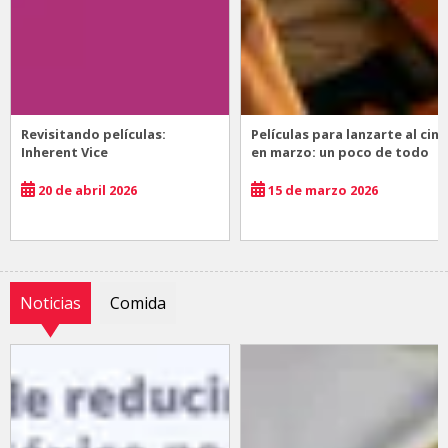
Revisitando películas:
Películas para lanzarte al cine
Inherent Vice
en marzo: un poco de todo
20 de abril 2026
15 de marzo 2026
Noticias
Comida