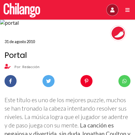
31 de agosto 2010
Portal
Por: Redacción
Este título es uno de los mejores puzzle, muchos
se han tronado la cabeza intentando resolver sus
niveles. La música logra que el jugador se adentre
y de paso juega con su mente.
La canción es
pegajosa y divertida, sin duda Jonathan Coulton y