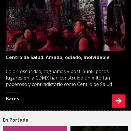
Centro de Salud: Amado, odiado, inolvidable
Calor, oscuridad, caguamas y post-punk: pocos
lugares en la CDMX han construido un mito tan
poderoso y contradictorio como Centro de Salud
Bares
En Portada