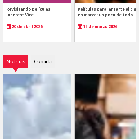
Revisitando películas:
Películas para lanzarte al cine
Inherent Vice
en marzo: un poco de todo
20 de abril 2026
15 de marzo 2026
Noticias
Comida