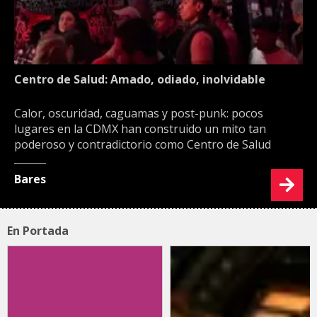
Centro de Salud: Amado, odiado, inolvidable
Calor, oscuridad, caguamas y post-punk: pocos
lugares en la CDMX han construido un mito tan
poderoso y contradictorio como Centro de Salud
Bares
En Portada