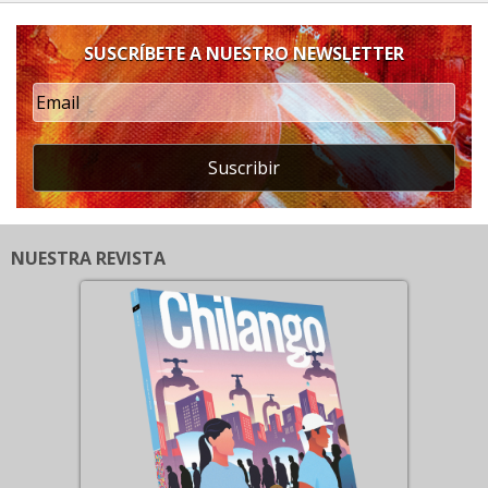
SUSCRÍBETE A NUESTRO NEWSLETTER
Suscribir
NUESTRA REVISTA