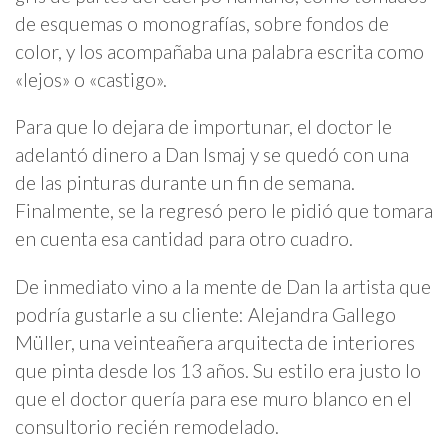
de esquemas o monografías, sobre fondos de
color, y los acompañaba una palabra escrita como
«lejos» o «castigo».
Para que lo dejara de importunar, el doctor le
adelantó dinero a Dan Ismaj y se quedó con una
de las pinturas durante un fin de semana.
Finalmente, se la regresó pero le pidió que tomara
en cuenta esa cantidad para otro cuadro.
De inmediato vino a la mente de Dan la artista que
podría gustarle a su cliente: Alejandra Gallego
Müller, una veinteañera arquitecta de interiores
que pinta desde los 13 años. Su estilo era justo lo
que el doctor quería para ese muro blanco en el
consultorio recién remodelado.