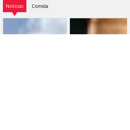
Noticias
Comida