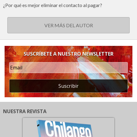
¿Por qué es mejor eliminar el contacto al pagar?
VER MÁS DEL AUTOR
SUSCRÍBETE A NUESTRO NEWSLETTER
Suscribir
NUESTRA REVISTA