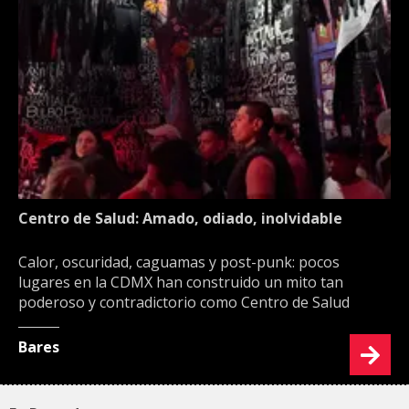
Centro de Salud: Amado, odiado, inolvidable
Calor, oscuridad, caguamas y post-punk: pocos
lugares en la CDMX han construido un mito tan
poderoso y contradictorio como Centro de Salud
Bares