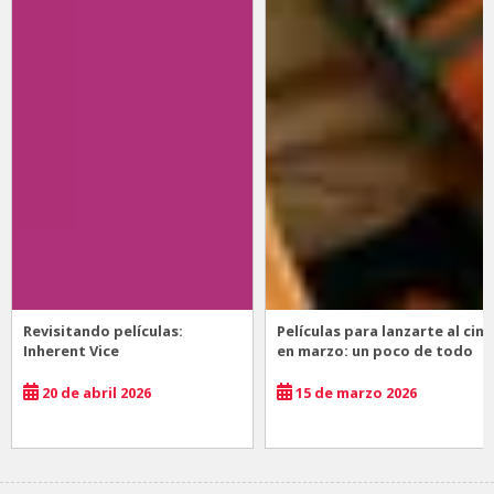
Revisitando películas:
Películas para lanzarte al cine
Inherent Vice
en marzo: un poco de todo
20 de abril 2026
15 de marzo 2026