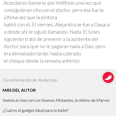
Acordaron llamarse por teléfono una vez que
consiguieran cita con el doctor, pero esa fue la
última vez que la pintora
habló con él. El viernes, Alejandra se fue a Oaxaca
y desde ahí le siguió llamando. Nada. El lunes
siguiente trató de prevenir a la asistente del
doctor para que no le pagaran nada a Dan, pero
era demasiado tarde: había cobrado
el cheque desde la semana anterior.
Con información de: Redacción
MÁS DEL AUTOR
Vuelve al cine con Los Nuevos Mutantes, lo último de Marvel
¿Cuál es el gadget ideal para tu bebé?