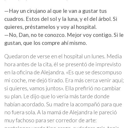
—Hay un cirujano al que le van a gustar tus
cuadros. Estos del sol y la luna, y el del árbol. Si
quieres, préstamelos y voy al hospital.
—No, Dan, no te conozco. Mejor voy contigo. Si le
gustan, que los compre ahí mismo.
Quedaron de verse en el hospital un lunes. Media
hora antes de la cita, él se presentó de imprevisto
en la oficina de Alejandra. «Es que se descompuso
mi coche, me dejó tirado. Era más cerca venir aquí;
si quieres, vamos juntos». Ella prefirió no cambiar
su plan. Le dijo que lo vería más tarde donde
habían acordado. Su madre la acompañó para que
no fuera sola. A la mamá de Alejandra le pareció
muy fachoso para ser corredor de arte: