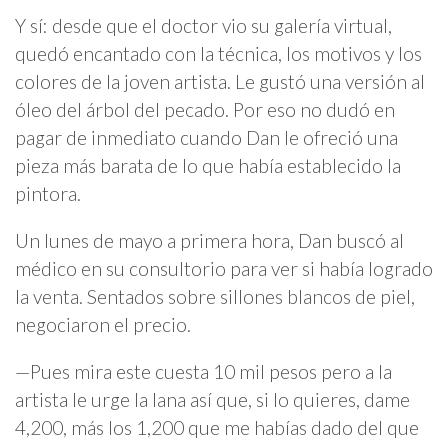
Y sí: desde que el doctor vio su galería virtual,
quedó encantado con la técnica, los motivos y los
colores de la joven artista. Le gustó una versión al
óleo del árbol del pecado. Por eso no dudó en
pagar de inmediato cuando Dan le ofreció una
pieza más barata de lo que había establecido la
pintora.
Un lunes de mayo a primera hora, Dan buscó al
médico en su consultorio para ver si había logrado
la venta. Sentados sobre sillones blancos de piel,
negociaron el precio.
—Pues mira este cuesta 10 mil pesos pero a la
artista le urge la lana así que, si lo quieres, dame
4,200, más los 1,200 que me habías dado del que