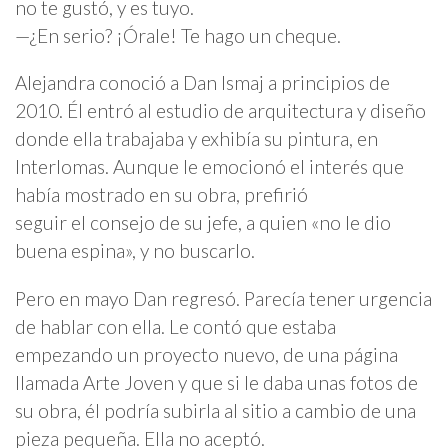
no te gustó, y es tuyo.
—¿En serio? ¡Órale! Te hago un cheque.
Alejandra conoció a Dan Ismaj a principios de
2010. Él entró al estudio de arquitectura y diseño
donde ella trabajaba y exhibía su pintura, en
Interlomas. Aunque le emocionó el interés que
había mostrado en su obra, prefirió
seguir el consejo de su jefe, a quien «no le dio
buena espina», y no buscarlo.
Pero en mayo Dan regresó. Parecía tener urgencia
de hablar con ella. Le contó que estaba
empezando un proyecto nuevo, de una página
llamada Arte Joven y que si le daba unas fotos de
su obra, él podría subirla al sitio a cambio de una
pieza pequeña. Ella no aceptó.