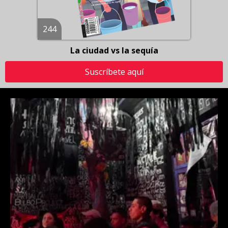
244
La ciudad vs la sequía
Suscríbete aquí