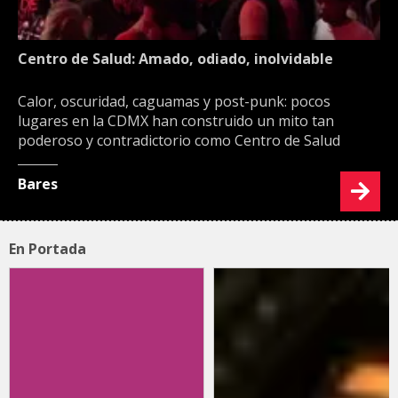
Centro de Salud: Amado, odiado, inolvidable
Calor, oscuridad, caguamas y post-punk: pocos
lugares en la CDMX han construido un mito tan
poderoso y contradictorio como Centro de Salud
Bares
En Portada