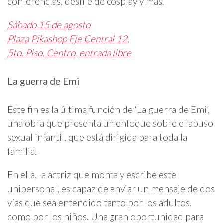
conferencias, desfile de cosplay y más.
Sábado 15 de agosto
Plaza Pikashop Eje Central 12,
5to. Piso, Centro, entrada libre
La guerra de Emi
Este fin es la última función de ‘La guerra de Emi’,
una obra que presenta un enfoque sobre el abuso
sexual infantil, que está dirigida para toda la
familia.
En ella, la actriz que monta y escribe este
unipersonal, es capaz de enviar un mensaje de dos
vías que sea entendido tanto por los adultos,
como por los niños. Una gran oportunidad para