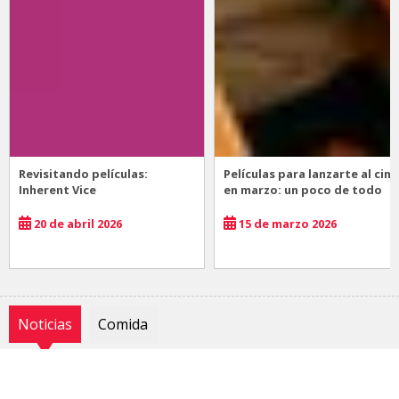
Revisitando películas:
Películas para lanzarte al cine
Inherent Vice
en marzo: un poco de todo
20 de abril 2026
15 de marzo 2026
Noticias
Comida