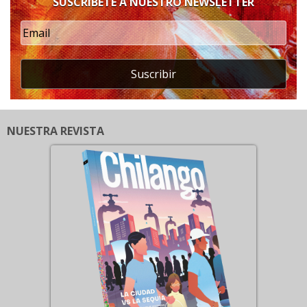
SUSCRÍBETE A NUESTRO NEWSLETTER
Suscribir
NUESTRA REVISTA