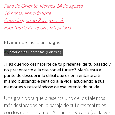
Faro de Oriente, viernes 14 de agosto
16 horas, entrada libre
Calzada Ignacio Zaragoza s/n
Fuentes de Zaragoza, Iztapalapa
El amor de las luciérnagas
El amor de las luciérnagas. (Cortesía.)
¿Has querido deshacerte de tu presente, de tu pasado y
no presentarte a la cita con el futuro? María está a
punto de descubrir lo difícil que es enfrentarte a ti
mismo buscándole sentido a la vida, acudiendo a sus
memorias y rescatándose de ese intento de huida.
Una gran obra que presenta uno de los talentos
más destacados en la baraja de autores teatrales
con los que contamos, Alejandro Ricaño (Cada vez