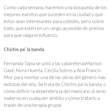
Como cada semana, hacemos una búsqueda de los
mejores eventos que suceden en la ciudad y que
éstos sean interesantes para ustedes, pero sobre
todo, que estén en un rango accesible de precios
para que valga el esfuerzo.
Chichis pa’ la banda
Fernanda Tapia se unió a las cabareterasMarisol
Gasé, Nora Huerta, Cecilia Sotres y Ana Francis
Mor para montar una de las obras del género más
exitosas del año. Se trata de Chichis pa’ la banda, o
cómo definir la dependencia del mexicano al seno
materno en cualquier ámbito y cómo tratarlo a
través de una terapia grupal.